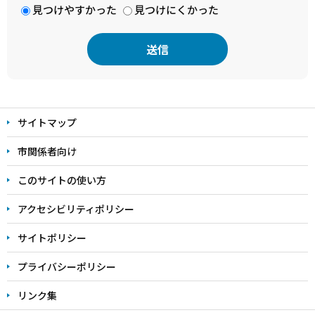
見つけやすかった
見つけにくかった
本
文
サイトマップ
こ
こ
市関係者向け
ま
このサイトの使い方
で
アクセシビリティポリシー
サイトポリシー
プライバシーポリシー
リンク集