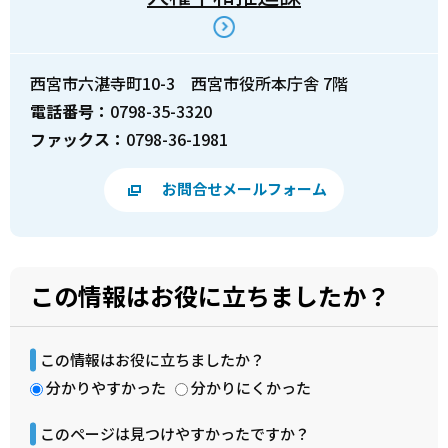
西宮市六湛寺町10-3 西宮市役所本庁舎 7階
電話番号：
0798-35-3320
ファックス：
0798-36-1981
お問合せメールフォーム
この情報はお役に立ちましたか？
この情報はお役に立ちましたか？
分かりやすかった
分かりにくかった
このページは見つけやすかったですか？