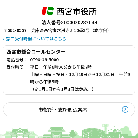
西宮市役所
法人番号8000020282049
〒662-8567 兵庫県西宮市六湛寺町10番3号（本庁舎）
窓口受付時間についてはこちら
西宮市総合コールセンター
電話番号：
0798-36-5000
受付時間：
平日 午前8時30分から午後7時
土曜・日曜・祝日・12月29日から12月31日 午前9
時から午後5時
（※1月1日から1月3日は休み。）
市役所・支所周辺案内