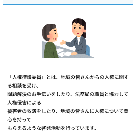
「人権擁護委員」とは、地域の皆さんからの人権に関す
る相談を受け、
問題解決のお手伝いをしたり、法務局の職員と協力して
人権侵害による
被害者の救済をしたり、地域の皆さんに人権について関
心を持って
もらえるような啓発活動を行っています。