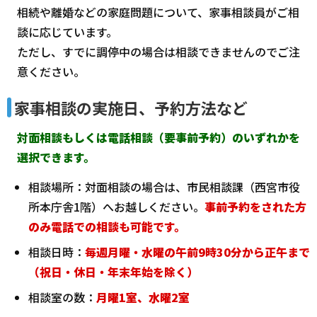
相続や離婚などの家庭問題について、家事相談員がご相
談に応じています。
ただし、すでに調停中の場合は相談できませんのでご注
意ください。
家事相談の実施日、予約方法など
対面相談もしくは電話相談（要事前予約）のいずれかを
選択できます。
相談場所：対面相談の場合は、市民相談課（西宮市役
所本庁舎1階）へお越しください。
事前予約をされた方
のみ電話での相談も可能です。
相談日時：
毎週月曜・水曜の午前9時30分から正午まで
（祝日・休日・年末年始を除く）
相談室の数：
月曜1室、水曜2室