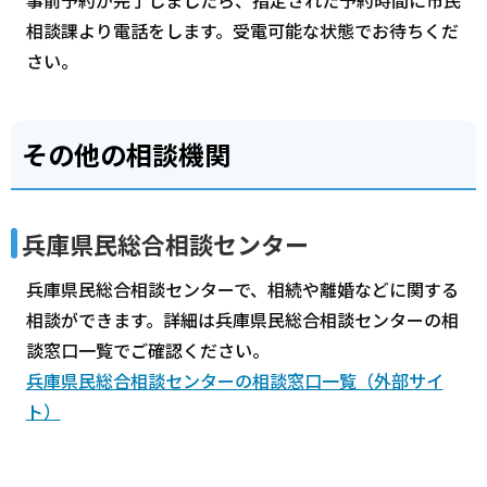
相談課より電話をします。受電可能な状態でお待ちくだ
さい。
その他の相談機関
兵庫県民総合相談センター
兵庫県民総合相談センターで、相続や離婚などに関する
相談ができます。詳細は兵庫県民総合相談センターの相
談窓口一覧でご確認ください。
兵庫県民総合相談センターの相談窓口一覧（外部サイ
ト）