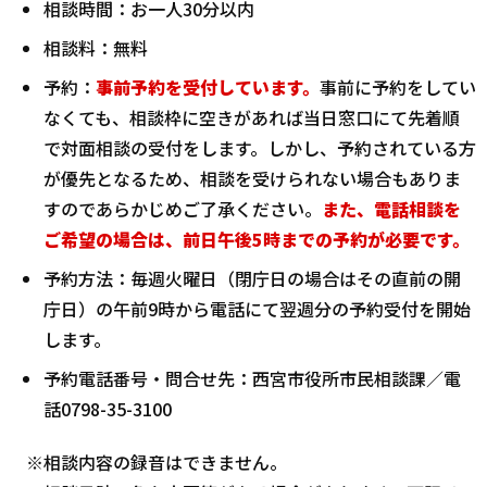
相談時間：お一人30分以内
相談料：無料
予約：
事前予約を受付しています。
事前に予約をしてい
なくても、相談枠に空きがあれば当日窓口にて先着順
で対面相談の受付をします。しかし、予約されている方
が優先となるため、相談を受けられない場合もありま
すのであらかじめご了承ください。
また、電話相談を
ご希望の場合は、前日午後5時までの予約が必要です。
予約方法：毎週火曜日（閉庁日の場合はその直前の開
庁日）の午前9時から電話にて翌週分の予約受付を開始
します。
予約電話番号・問合せ先：西宮市役所市民相談課／電
話0798-35-3100
※相談内容の録音はできません。