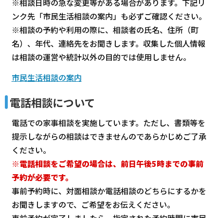
※相談日時の急な変更等がある場合があります。下記リ
ンク先「市民生活相談の案内」も必ずご確認ください。
※相談の予約や利用の際に、相談者の氏名、住所（町
名）、年代、連絡先をお聞きします。収集した個人情報
は相談の運営や統計以外の目的では使用しません。
市民生活相談の案内
電話相談について
電話での家事相談を実施しています。ただし、書類等を
提示しながらの相談はできませんのであらかじめご了承
ください。
※電話相談をご希望の場合は、前日午後5時までの事前
予約が必要です。
事前予約時に、対面相談か電話相談のどちらにするかを
お聞きしますので、ご希望をお伝えください。
事前予約が完了しましたら、指定された予約時間に市民