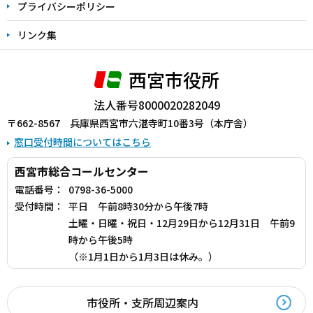
プライバシーポリシー
リンク集
西宮市役所
法人番号8000020282049
〒662-8567 兵庫県西宮市六湛寺町10番3号（本庁舎）
窓口受付時間についてはこちら
西宮市総合コールセンター
電話番号：
0798-36-5000
受付時間：
平日 午前8時30分から午後7時
土曜・日曜・祝日・12月29日から12月31日 午前9
時から午後5時
（※1月1日から1月3日は休み。）
市役所・支所周辺案内