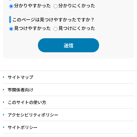
分かりやすかった
分かりにくかった
このページは見つけやすかったですか？
見つけやすかった
見つけにくかった
本
文
サイトマップ
こ
こ
市関係者向け
ま
このサイトの使い方
で
アクセシビリティポリシー
サイトポリシー