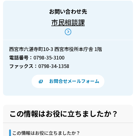
お問い合わせ先
市民相談課
西宮市六湛寺町10-3 西宮市役所本庁舎 1階
電話番号：
0798-35-3100
ファックス：
0798-34-1358
お問合せメールフォーム
この情報はお役に立ちましたか？
この情報はお役に立ちましたか？