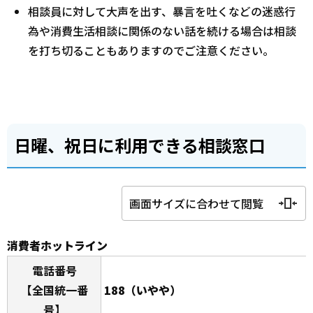
相談員に対して大声を出す、暴言を吐くなどの迷惑行
為や消費生活相談に関係のない話を続ける場合は相談
を打ち切ることもありますのでご注意ください。
日曜、祝日に利用できる相談窓口
画面サイズに合わせて閲覧
消費者ホットライン
電話番号
【全国統一番
188（いやや）
号】