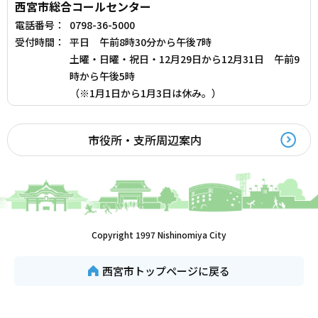
西宮市総合コールセンター
電話番号：
0798-36-5000
受付時間：
平日 午前8時30分から午後7時
土曜・日曜・祝日・12月29日から12月31日 午前9
時から午後5時
（※1月1日から1月3日は休み。）
市役所・支所周辺案内
Copyright 1997 Nishinomiya City
西宮市トップページに戻る