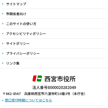
サイトマップ
こ
こ
市関係者向け
ま
このサイトの使い方
で
アクセシビリティポリシー
サイトポリシー
プライバシーポリシー
リンク集
西宮市役所
法人番号8000020282049
〒662-8567 兵庫県西宮市六湛寺町10番3号（本庁舎）
窓口受付時間についてはこちら