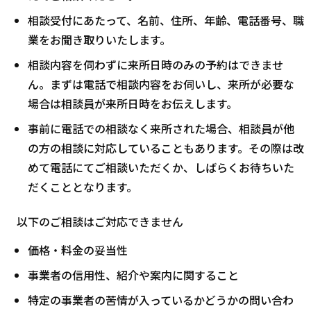
相談受付にあたって、名前、住所、年齢、電話番号、職
業をお聞き取りいたします。
相談内容を伺わずに来所日時のみの予約はできませ
ん。まずは電話で相談内容をお伺いし、来所が必要な
場合は相談員が来所日時をお伝えします。
事前に電話での相談なく来所された場合、相談員が他
の方の相談に対応していることもあります。その際は改
めて電話にてご相談いただくか、しばらくお待ちいた
だくこととなります。
以下のご相談はご対応できません
価格・料金の妥当性
事業者の信用性、紹介や案内に関すること
特定の事業者の苦情が入っているかどうかの問い合わ