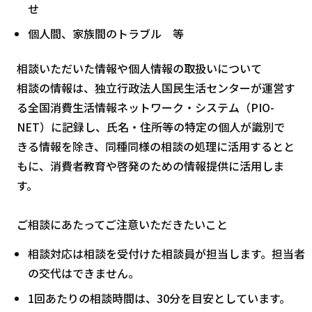
せ
個人間、家族間のトラブル 等
相談いただいた情報や個人情報の取扱いについて
相談の情報は、独立行政法人国民生活センターが運営す
る全国消費生活情報ネットワーク・システム（PIO-
NET）に記録し、氏名・住所等の特定の個人が識別で
きる情報を除き、同種同様の相談の処理に活用するとと
もに、消費者教育や啓発のための情報提供に活用しま
す。
ご相談にあたってご注意いただきたいこと
相談対応は相談を受付けた相談員が担当します。担当者
の交代はできません。
1回あたりの相談時間は、30分を目安としています。