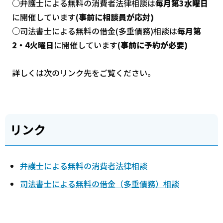
○弁護士による無料の消費者法律相談は
毎月第3水曜日
に開催しています
(事前に相談員が応対)
○司法書士による無料の借金(多重債務)相談は
毎月第
2・4火曜日
に開催しています
(事前に予約が必要)
詳しくは次のリンク先をご覧ください。
リンク
弁護士による無料の消費者法律相談
司法書士による無料の借金（多重債務）相談