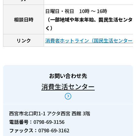
日曜日・祝日 10時 ～ 16時
相談日時
（一部地域や年末年始、国民生活センタ
く）
リンク
消費者ホットライン（国民生活センターH
お問い合わせ先
消費生活センター
西宮市北口町1-1 アクタ西宮 西館 3階
電話番号：
0798-69-3156
ファックス：
0798-69-3162