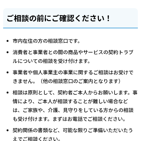
ご相談の前にご確認ください！
市内在住の方の相談窓口です。
消費者と事業者との間の商品やサービスの契約トラブ
ルについての相談を受け付けます。
事業者や個人事業主の事業に関するご相談はお受けで
きません。（他の相談窓口のご案内となります）
相談は原則として、契約者ご本人からお願いします。事
情により、ご本人が相談することが難しい場合など
は、ご家族や、介護、見守りをしている方からの相談
も受け付けます。まずはお電話でご相談ください。
契約関係の書類など、可能な限りご準備いただいたう
えでご相談ください。