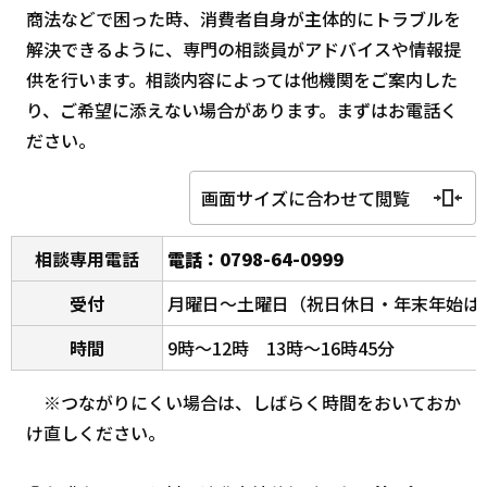
商法などで困った時、消費者自身が主体的にトラブルを
解決できるように、専門の相談員がアドバイスや情報提
供を行います。相談内容によっては他機関をご案内した
り、ご希望に添えない場合があります。まずはお電話く
ださい。
画面サイズに合わせて閲覧
相談専用電話
電話：0798-64-0999
受付
月曜日～土曜日（祝日休日・年末年始は
時間
9時～12時 13時～16時45分
※つながりにくい場合は、しばらく時間をおいておか
け直しください。