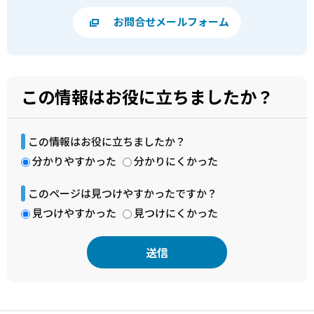
お問合せメールフォーム
この情報はお役に立ちましたか？
この情報はお役に立ちましたか？
分かりやすかった
分かりにくかった
このページは見つけやすかったですか？
見つけやすかった
見つけにくかった
本
文