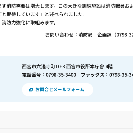
す消防需要は増大します。この大きな訓練施設は消防職員お
だと期待しています」と述べられました。
消防力強化に取組みます。
お問い合わせ：消防局 企画課（0798-32-
西宮市六湛寺町10-3 西宮市役所本庁舎 4階
電話番号：
0798-35-3400
ファックス：
0798-35-3
お問合せメールフォーム
？