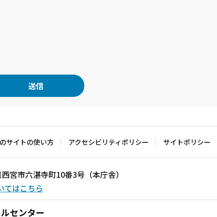
のサイトの使い方
アクセシビリティポリシー
サイトポリシー
兵庫県西宮市六湛寺町10番3号（本庁舎）
いてはこちら
ールセンター