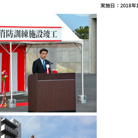
実施日：2018年