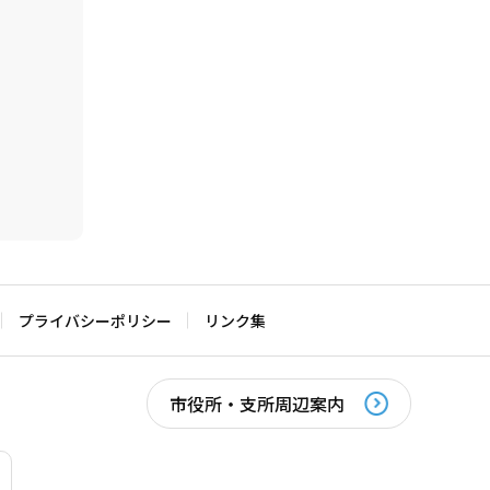
プライバシーポリシー
リンク集
市役所・支所周辺案内