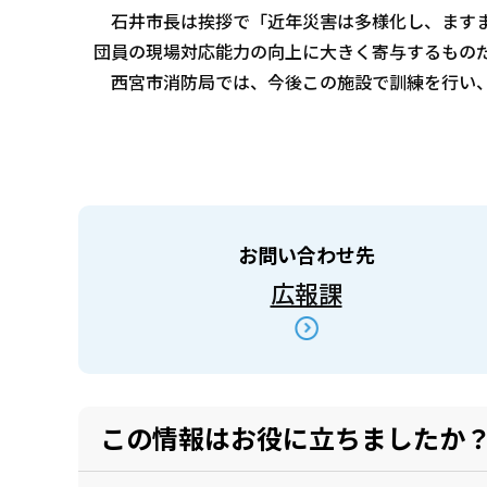
石井市長は挨拶で「近年災害は多様化し、ますま
団員の現場対応能力の向上に大きく寄与するもの
西宮市消防局では、今後この施設で訓練を行い、
お問い合わせ先
広報課
この情報はお役に立ちましたか