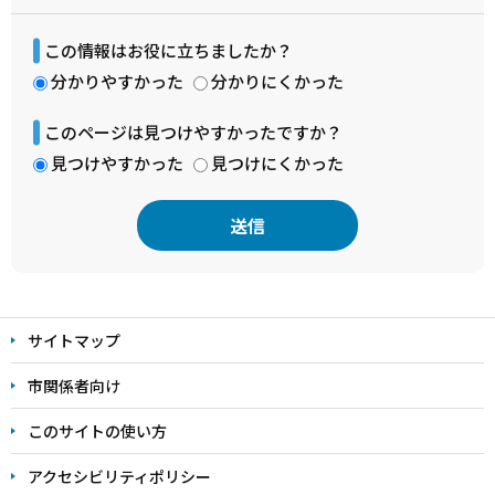
この情報はお役に立ちましたか？
分かりやすかった
分かりにくかった
このページは見つけやすかったですか？
見つけやすかった
見つけにくかった
本
文
サイトマップ
こ
こ
市関係者向け
ま
このサイトの使い方
で
アクセシビリティポリシー