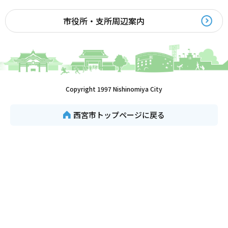
市役所・支所周辺案内
Copyright 1997 Nishinomiya City
西宮市トップページに戻る