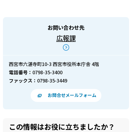
お問い合わせ先
広報課
西宮市六湛寺町10-3 西宮市役所本庁舎 4階
電話番号：
0798-35-3400
ファックス：
0798-35-3449
お問合せメールフォーム
この情報はお役に立ちましたか？