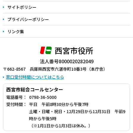
サイトポリシー
プライバシーポリシー
リンク集
西宮市役所
法人番号8000020282049
〒662-8567 兵庫県西宮市六湛寺町10番3号（本庁舎）
窓口受付時間についてはこちら
西宮市総合コールセンター
電話番号：
0798-36-5000
受付時間：
平日 午前8時30分から午後7時
土曜・日曜・祝日・12月29日から12月31日 午前9
時から午後5時
（※1月1日から1月3日は休み。）