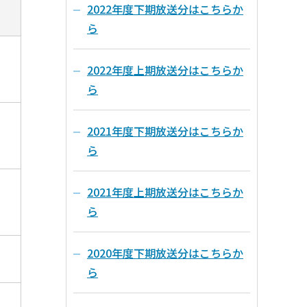
2022年度下期放送分はこちらか
ら
2022年度上期放送分はこちらか
ら
2021年度下期放送分はこちらか
ら
2021年度上期放送分はこちらか
ら
2020年度下期放送分はこちらか
ら