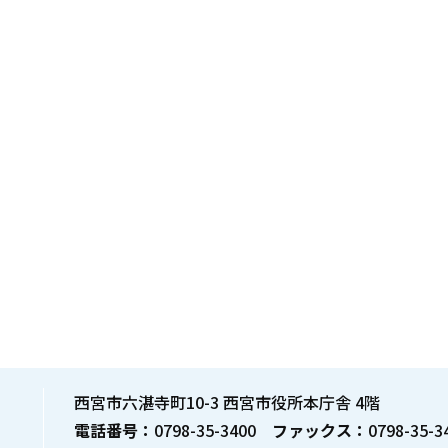
西宮市六湛寺町10-3 西宮市役所本庁舎 4階
電話番号：
0798-35-3400
ファックス：
0798-35-3