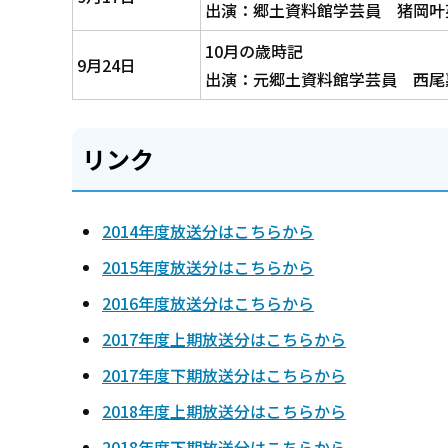
出演：郷土資料館学芸員 猪岡叶
10月の歳時記
9月24日
出演：元郷土資料館学芸員 西尾
リンク
2014年度放送分はこちらから
2015年度放送分はこちらから
2016年度放送分はこちらから
2017年度上期放送分はこちらから
2017年度下期放送分はこちらから
2018年度上期放送分はこちらから
2018年度下期放送分はこちらから