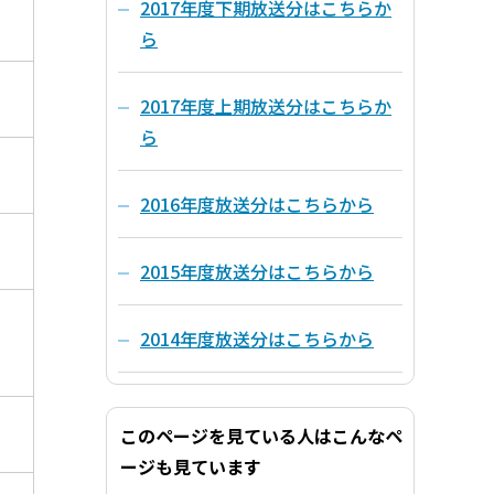
2017年度下期放送分はこちらか
ら
2017年度上期放送分はこちらか
ら
2016年度放送分はこちらから
2015年度放送分はこちらから
2014年度放送分はこちらから
このページを見ている人はこんなペ
ージも見ています