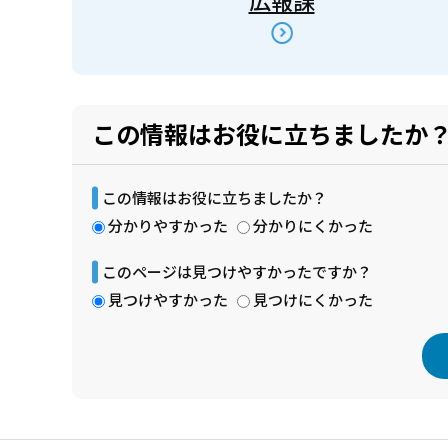
広報課
この情報はお役に立ちましたか
この情報はお役に立ちましたか？
分かりやすかった
分かりにくかった
このページは見つけやすかったですか？
見つけやすかった
見つけにくかった
本
文