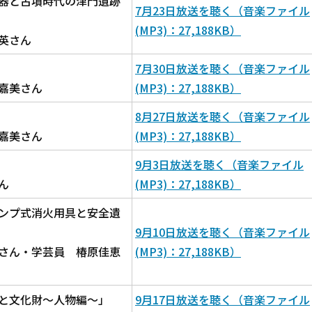
器と古墳時代の津門遺跡
7月23日放送を聴く（音楽ファイル
(MP3)：27,188KB）
英さん
7月30日放送を聴く（音楽ファイル
嘉美さん
(MP3)：27,188KB）
8月27日放送を聴く（音楽ファイル
嘉美さん
(MP3)：27,188KB）
9月3日放送を聴く（音楽ファイル
ん
(MP3)：27,188KB）
ンプ式消火用具と安全遺
9月10日放送を聴く（音楽ファイル
さん・学芸員 椿原佳恵
(MP3)：27,188KB）
と文化財～人物編～」
9月17日放送を聴く（音楽ファイル