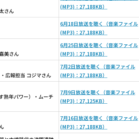
(MP3)：27,188KB）
太さん
6月18日放送を聴く（音楽ファイル
(MP3)：27,188KB）
6月25日放送を聴く（音楽ファイル
嘉美さん
(MP3)：27,188KB）
7月2日放送を聴く（音楽ファイル
・広報担当 コジマさん
(MP3)：27,188KB）
7月9日放送を聴く（音楽ファイル
す熟年パワー）・ムーチ
(MP3)：27,125KB）
7月16日放送を聴く（音楽ファイル
ん
(MP3)：27,188KB）