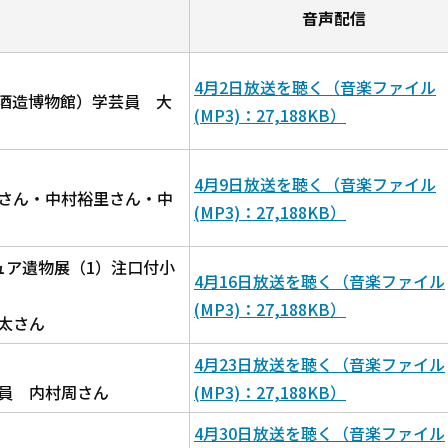
音声配信
4月2日放送を聴く（音楽ファイル
酒造博物館）学芸員 大
(MP3)：27,188KB）
4月9日放送を聴く（音楽ファイル
さん・中村裕里さん・中
(MP3)：27,188KB）
ュア遺物展（1）注口付小
4月16日放送を聴く（音楽ファイル
(MP3)：27,188KB）
太さん
4月23日放送を聴く（音楽ファイル
員 内村周さん
(MP3)：27,188KB）
4月30日放送を聴く（音楽ファイル