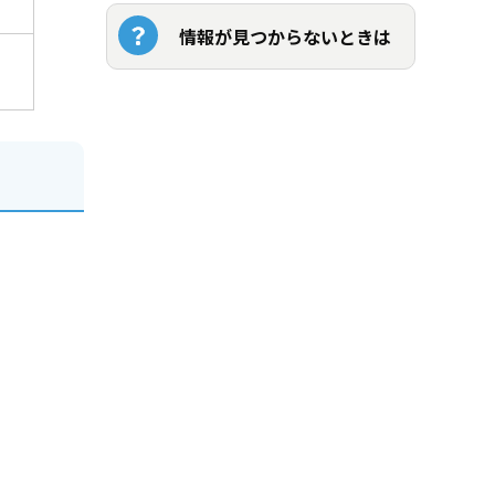
情報が見つからないときは