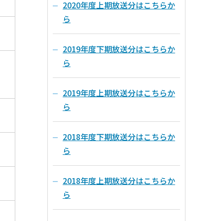
2020年度上期放送分はこちらか
ら
2019年度下期放送分はこちらか
ら
2019年度上期放送分はこちらか
ら
2018年度下期放送分はこちらか
ら
2018年度上期放送分はこちらか
ら