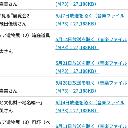
嘉美さん
(MP3)：27,188KB）
見る”展覧会2
5月7日放送を聴く（音楽ファイル
飛田優樹さん
(MP3)：27,188KB）
ュア遺物展（2）箱庭道具
5月14日放送を聴く（音楽ファイル
(MP3)：27,188KB）
太さん
5月21日放送を聴く（音楽ファイル
(MP3)：27,188KB）
5月28日放送を聴く（音楽ファイル
嘉美さん
(MP3)：27,188KB）
と文化財～地名編～」
6月4日放送を聴く（音楽ファイル
英さん
(MP3)：27,188KB）
ュア遺物展（3）可圷（べ
6月11日放送を聴く（音楽ファイル