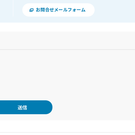
お問合せメールフォーム
？