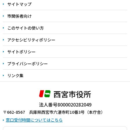
サイトマップ
こ
こ
市関係者向け
ま
このサイトの使い方
で
アクセシビリティポリシー
サイトポリシー
プライバシーポリシー
リンク集
西宮市役所
法人番号8000020282049
〒662-8567 兵庫県西宮市六湛寺町10番3号（本庁舎）
窓口受付時間についてはこちら