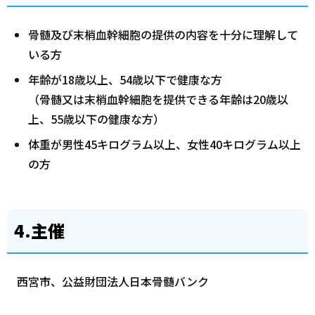
骨髄及び末梢血幹細胞の提供の内容を十分に理解して
いる方
年齢が18歳以上、54歳以下で健康な方
（骨髄又は末梢血幹細胞を提供できる年齢は20歳以
上、55歳以下の健康な方）
体重が男性45キログラム以上、女性40キログラム以上
の方
4.主催
西宮市、公益財団法人日本骨髄バンク