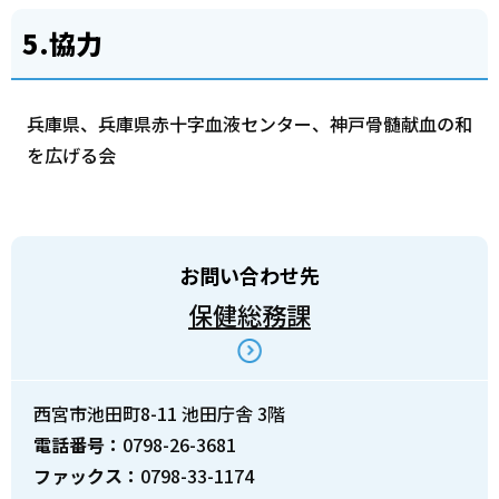
5.
協力
兵庫県、兵庫県赤十字血液センター、神戸骨髄献血の和
を広げる会
お問い合わせ先
保健総務課
西宮市池田町8-11 池田庁舎 3階
電話番号：
0798-26-3681
ファックス：
0798-33-1174