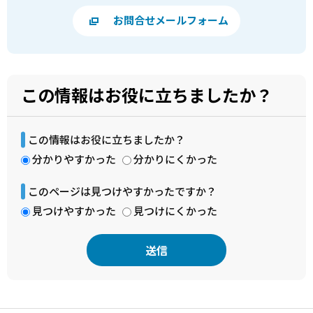
お問合せメールフォーム
この情報はお役に立ちましたか？
この情報はお役に立ちましたか？
分かりやすかった
分かりにくかった
このページは見つけやすかったですか？
見つけやすかった
見つけにくかった
本
文