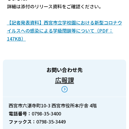
詳細は添付のリリース資料をご確認ください。
【記者発表資料】西宮市立学校園における新型コロナウ
イルスへの感染による学級閉鎖等について（PDF：
147KB）
お問い合わせ先
広報課
西宮市六湛寺町10-3 西宮市役所本庁舎 4階
電話番号：
0798-35-3400
ファックス：
0798-35-3449