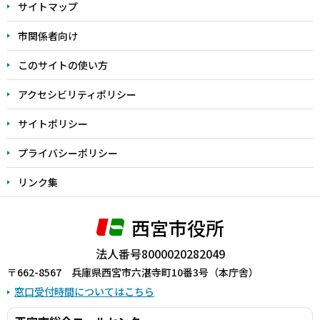
サイトマップ
こ
こ
市関係者向け
ま
このサイトの使い方
で
アクセシビリティポリシー
サイトポリシー
プライバシーポリシー
リンク集
西宮市役所
法人番号8000020282049
〒662-8567 兵庫県西宮市六湛寺町10番3号（本庁舎）
窓口受付時間についてはこちら