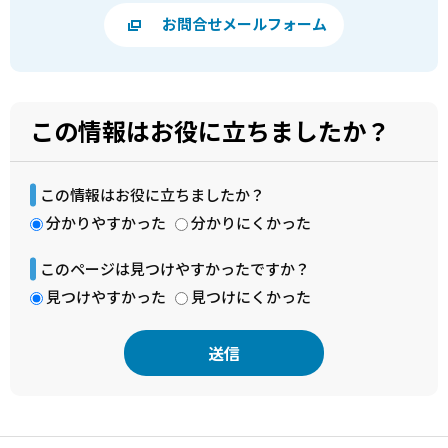
お問合せメールフォーム
この情報はお役に立ちましたか？
この情報はお役に立ちましたか？
分かりやすかった
分かりにくかった
このページは見つけやすかったですか？
見つけやすかった
見つけにくかった
本
文