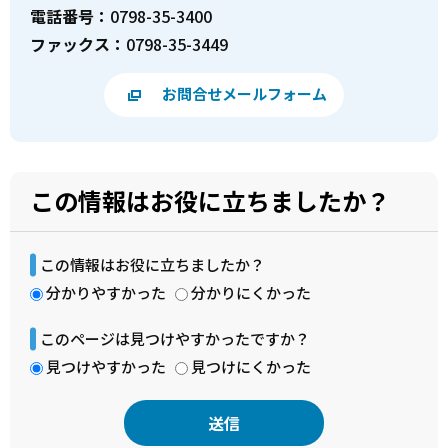
電話番号：
0798-35-3400
ファックス：
0798-35-3449
お問合せメールフォーム
この情報はお役に立ちましたか？
この情報はお役に立ちましたか？
分かりやすかった
分かりにくかった
このページは見つけやすかったですか？
見つけやすかった
見つけにくかった