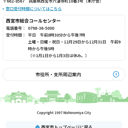
〒662-8567 兵庫県西宮市六湛寺町10番3号（本庁舎）
窓口受付時間についてはこちら
西宮市総合コールセンター
電話番号：
0798-36-5000
受付時間：
平日 午前8時30分から午後7時
土曜・日曜・祝日・12月29日から12月31日 午前9
時から午後5時
（※1月1日から1月3日は休み。）
市役所・支所周辺案内
Copyright 1997 Nishinomiya City
西宮市トップページに戻る