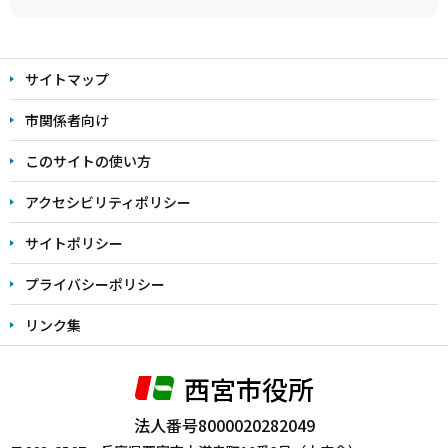
本
文
サイトマップ
こ
こ
市関係者向け
ま
このサイトの使い方
で
アクセシビリティポリシー
サイトポリシー
プライバシーポリシー
リンク集
西宮市役所
法人番号8000020282049