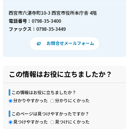
西宮市六湛寺町10-3 西宮市役所本庁舎 4階
電話番号：
0798-35-3400
ファックス：
0798-35-3449
お問合せメールフォーム
この情報はお役に立ちましたか？
この情報はお役に立ちましたか？
分かりやすかった
分かりにくかった
このページは見つけやすかったですか？
見つけやすかった
見つけにくかった