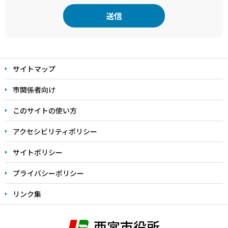
本
文
サイトマップ
こ
こ
市関係者向け
ま
このサイトの使い方
で
アクセシビリティポリシー
サイトポリシー
プライバシーポリシー
リンク集
西宮市役所