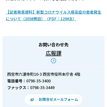
【記者発表資料】新型コロナウイルス感染症の患者発生
について（2058例目）（PDF：129KB）
お問い合わせ先
広報課
西宮市六湛寺町10-3 西宮市役所本庁舎 4階
電話番号：
0798-35-3400
ファックス：
0798-35-3449
お問合せメールフォーム