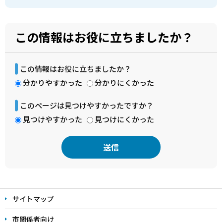
この情報はお役に立ちましたか？
この情報はお役に立ちましたか？
分かりやすかった
分かりにくかった
このページは見つけやすかったですか？
見つけやすかった
見つけにくかった
本
文
サイトマップ
こ
こ
市関係者向け