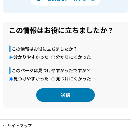
この情報はお役に立ちましたか？
この情報はお役に立ちましたか？
分かりやすかった
分かりにくかった
このページは見つけやすかったですか？
見つけやすかった
見つけにくかった
本
文
サイトマップ
こ