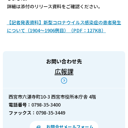
詳細は添付のリリース資料をご確認ください。
【記者発表資料】新型コロナウイルス感染症の患者発生
について（1904～1906例目）（PDF：127KB）
お問い合わせ先
広報課
西宮市六湛寺町10-3 西宮市役所本庁舎 4階
電話番号：
0798-35-3400
ファックス：
0798-35-3449
お問合せメールフォーム