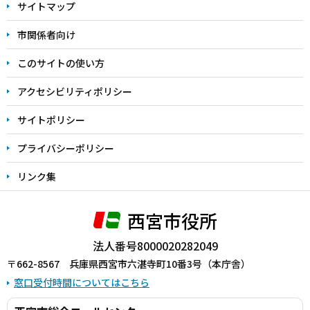
サイトマップ
こ
こ
市関係者向け
ま
このサイトの使い方
で
アクセシビリティポリシー
サイトポリシー
プライバシーポリシー
リンク集
西宮市役所
法人番号8000020282049
〒662-8567 兵庫県西宮市六湛寺町10番3号（本庁舎）
窓口受付時間についてはこちら