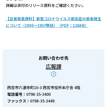
詳細は添付のリリース資料をご確認ください。
【記者発表資料】新型コロナウイルス感染症の患者発生
について（1955～1957例目）（PDF：126KB）
お問い合わせ先
広報課
西宮市六湛寺町10-3 西宮市役所本庁舎 4階
電話番号：
0798-35-3400
ファックス：
0798-35-3449