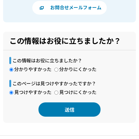
お問合せメールフォーム
この情報はお役に立ちましたか？
この情報はお役に立ちましたか？
分かりやすかった
分かりにくかった
このページは見つけやすかったですか？
見つけやすかった
見つけにくかった
本
文