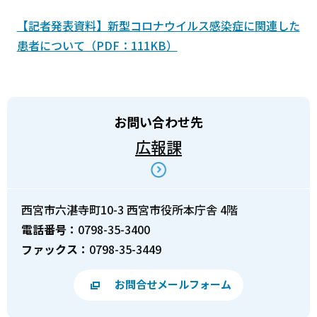
【記者発表資料】新型コロナウイルス感染症に関連した
患者について（PDF：111KB）
お問い合わせ先
広報課
西宮市六湛寺町10-3 西宮市役所本庁舎 4階
電話番号：
0798-35-3400
ファックス：
0798-35-3449
お問合せメールフォーム