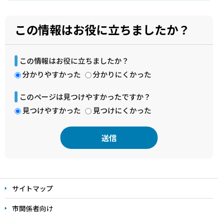
この情報はお役に立ちましたか？
この情報はお役に立ちましたか？
分かりやすかった
分かりにくかった
このページは見つけやすかったですか？
見つけやすかった
見つけにくかった
本
文
サイトマップ
こ
こ
市関係者向け