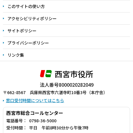
ま
このサイトの使い方
で
アクセシビリティポリシー
サイトポリシー
プライバシーポリシー
リンク集
西宮市役所
法人番号8000020282049
〒662-8567 兵庫県西宮市六湛寺町10番3号（本庁舎）
窓口受付時間についてはこちら
西宮市総合コールセンター
電話番号：
0798-36-5000
受付時間：
平日 午前8時30分から午後7時