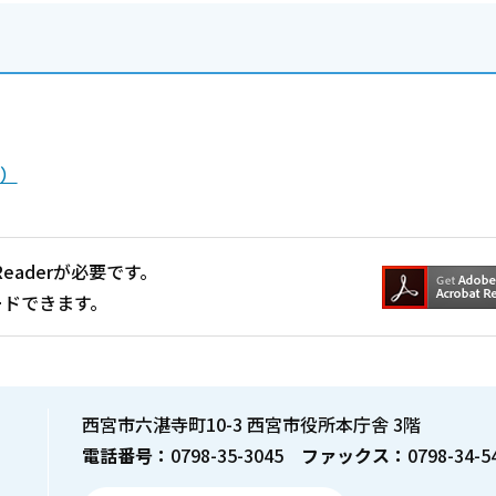
B）
Readerが必要です。
ードできます。
西宮市六湛寺町10-3 西宮市役所本庁舎 3階
電話番号：
0798-35-3045
ファックス：
0798-34-5