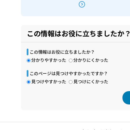
この情報はお役に立ちましたか
この情報はお役に立ちましたか？
分かりやすかった
分かりにくかった
このページは見つけやすかったですか？
見つけやすかった
見つけにくかった
本
文