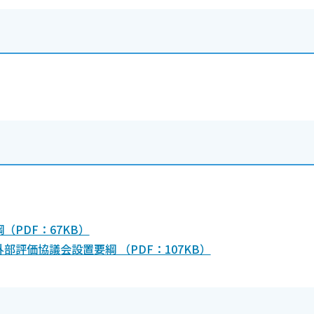
PDF：67KB）
評価協議会設置要綱 （PDF：107KB）