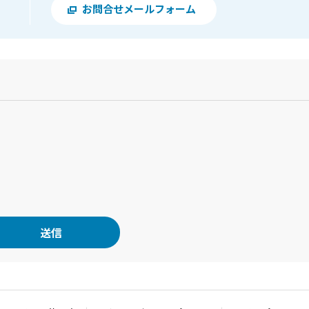
お問合せメールフォーム
？