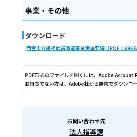
事業・その他
ダウンロード
西宮市介護相談員派遣事業実施要綱（PDF：69K
PDF形式のファイルを開くには、Adobe Acrobat 
お持ちでない方は、Adobe社から無償でダウンロ
お問い合わせ先
法人指導課