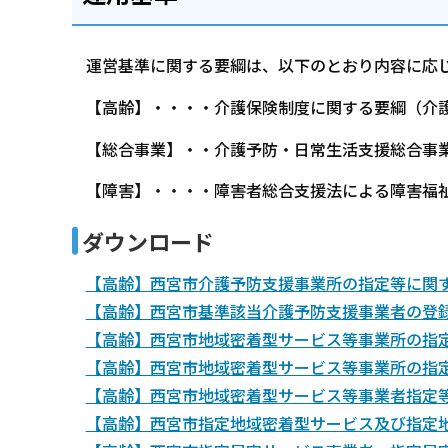
運営基準に関する要綱は、以下のとおり内容に応
【高齢】・・・・介護保険制度に関する要綱（介
【総合事業】・・介護予防・日常生活支援総合事
【障害】・・・・障害者総合支援法による障害福
ダウンロード
【高齢】西宮市介護予防支援事業所の指定等に関する
【高齢】西宮市基準該当介護予防支援事業者の登録等
【高齢】西宮市地域密着型サービス等事業所の指定等
【高齢】西宮市地域密着型サービス等事業所の指定
【高齢】西宮市地域密着型サービス等事業者指定等に
【高齢】西宮市指定地域密着型サービス及び指定地