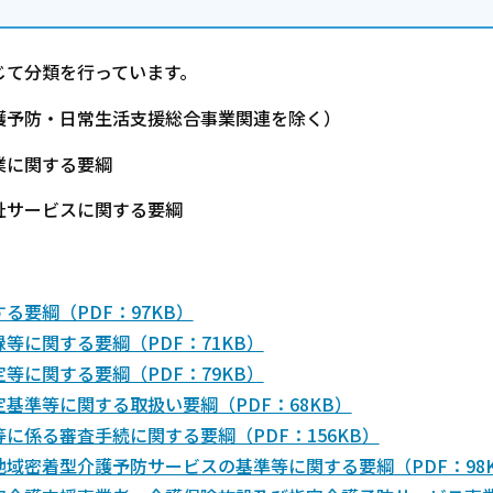
じて分類を行っています。
護予防・日常生活支援総合事業関連を除く）
業に関する要綱
祉サービスに関する要綱
要綱（PDF：97KB）
に関する要綱（PDF：71KB）
に関する要綱（PDF：79KB）
基準等に関する取扱い要綱（PDF：68KB）
係る審査手続に関する要綱（PDF：156KB）
域密着型介護予防サービスの基準等に関する要綱（PDF：98