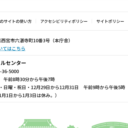
のサイトの使い方
アクセシビリティポリシー
サイトポリシー
兵庫県西宮市六湛寺町10番3号（本庁舎）
いてはこちら
ールセンター
-36-5000
 午前8時30分から午後7時
・日曜・祝日・12月29日から12月31日 午前9時から午後5時
1月1日から1月3日は休み。）