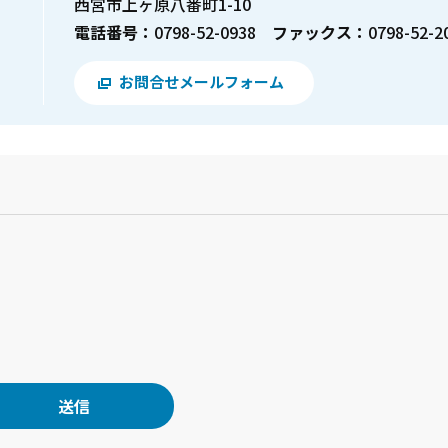
西宮市上ヶ原八番町1-10
電話番号：
0798-52-0938
ファックス：
0798-52-2
お問合せメールフォーム
？