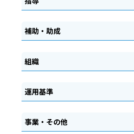
指導
補助・助成
組織
運用基準
事業・その他