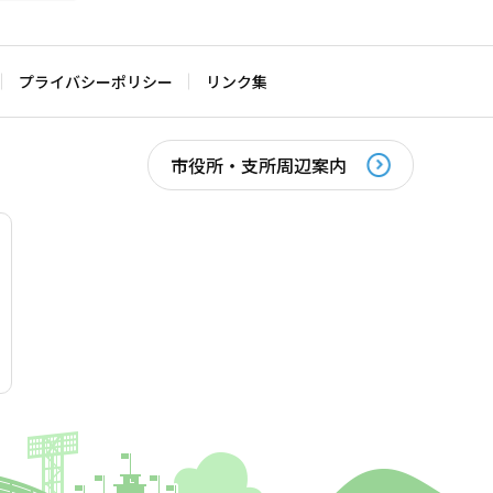
プライバシーポリシー
リンク集
市役所・支所周辺案内