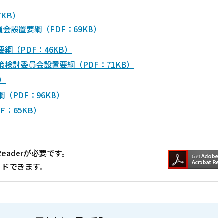
KB）
設置要綱（PDF：69KB）
（PDF：46KB）
検討委員会設置要綱（PDF：71KB）
）
PDF：96KB）
：65KB）
Readerが必要です。
ードできます。