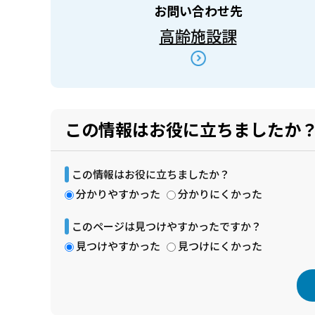
お問い合わせ先
高齢施設課
この情報はお役に立ちましたか
この情報はお役に立ちましたか？
分かりやすかった
分かりにくかった
このページは見つけやすかったですか？
見つけやすかった
見つけにくかった