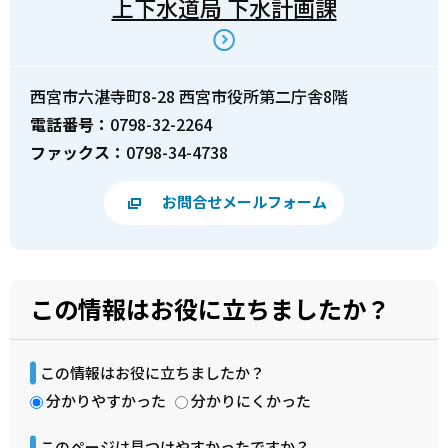
上下水道局 下水計画課
西宮市六湛寺町8-28 西宮市役所第二庁舎8階
電話番号：
0798-32-2264
ファックス：
0798-34-4738
お問合せメールフォーム
この情報はお役に立ちましたか？
この情報はお役に立ちましたか？
分かりやすかった
分かりにくかった
このページは見つけやすかったですか？