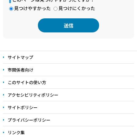
見つけやすかった
見つけにくかった
本
文
サイトマップ
こ
こ
市関係者向け
ま
このサイトの使い方
で
アクセシビリティポリシー
サイトポリシー
プライバシーポリシー
リンク集