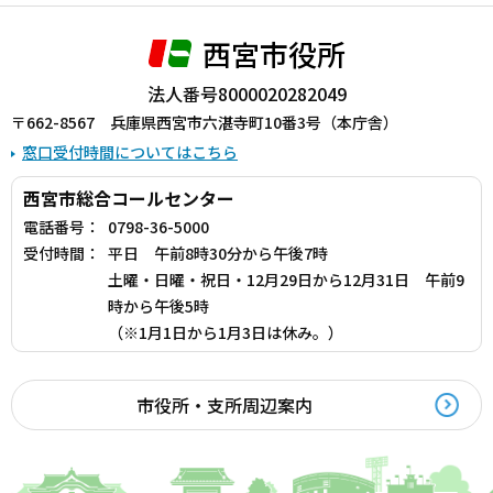
西宮市役所
法人番号8000020282049
〒662-8567 兵庫県西宮市六湛寺町10番3号（本庁舎）
窓口受付時間についてはこちら
西宮市総合コールセンター
電話番号：
0798-36-5000
受付時間：
平日 午前8時30分から午後7時
土曜・日曜・祝日・12月29日から12月31日 午前9
時から午後5時
（※1月1日から1月3日は休み。）
市役所・支所周辺案内