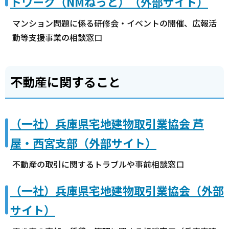
トワーク（NMねっと）（外部サイト）
マンション問題に係る研修会・イベントの開催、広報活
動等支援事業の相談窓口
不動産に関すること
（一社）兵庫県宅地建物取引業協会 芦
屋・西宮支部（外部サイト）
不動産の取引に関するトラブルや事前相談窓口
（一社）兵庫県宅地建物取引業協会（外部
サイト）