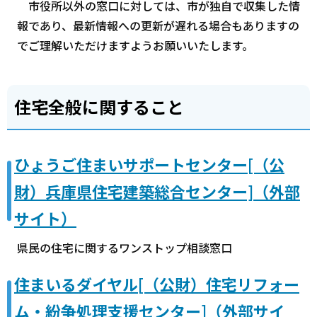
市役所以外の窓口に対しては、市が独自で収集した情
報であり、最新情報への更新が遅れる場合もありますの
でご理解いただけますようお願いいたします。
住宅全般に関すること
ひょうご住まいサポートセンター[（公
財）兵庫県住宅建築総合センター]（外部
サイト）
県民の住宅に関するワンストップ相談窓口
住まいるダイヤル[（公財）住宅リフォー
ム・紛争処理支援センター]（外部サイ