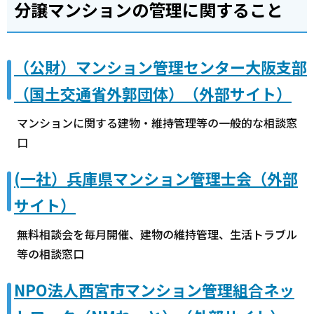
分譲マンションの管理に関すること
（公財）マンション管理センター大阪支部
（国土交通省外郭団体）（外部サイト）
マンションに関する建物・維持管理等の一般的な相談窓
口
(一社）兵庫県マンション管理士会（外部
サイト）
無料相談会を毎月開催、建物の維持管理、生活トラブル
等の相談窓口
NPO法人西宮市マンション管理組合ネッ