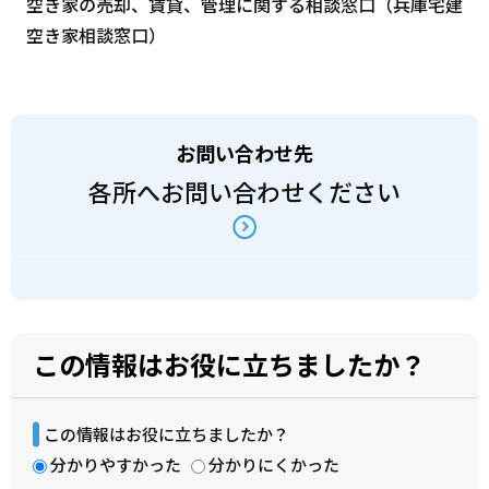
空き家の売却、賃貸、管理に関する相談窓口（兵庫宅建
空き家相談窓口）
お問い合わせ先
各所へお問い合わせください
この情報はお役に立ちましたか？
この情報はお役に立ちましたか？
分かりやすかった
分かりにくかった