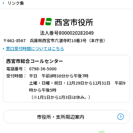
リンク集
西宮市役所
法人番号8000020282049
〒662-8567 兵庫県西宮市六湛寺町10番3号（本庁舎）
窓口受付時間についてはこちら
西宮市総合コールセンター
電話番号：
0798-36-5000
受付時間：
平日 午前8時30分から午後7時
土曜・日曜・祝日・12月29日から12月31日 午前9
時から午後5時
（※1月1日から1月3日は休み。）
市役所・支所周辺案内