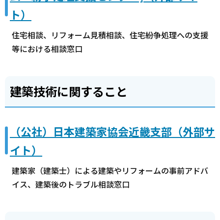
ト）
住宅相談、リフォーム見積相談、住宅紛争処理への支援
等における相談窓口
建築技術に関すること
（公社）日本建築家協会近畿支部（外部サ
イト）
建築家（建築士）による建築やリフォームの事前アドバ
イス、建築後のトラブル相談窓口