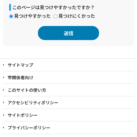
このページは見つけやすかったですか？
見つけやすかった
見つけにくかった
本
文
サイトマップ
こ
こ
市関係者向け
ま
このサイトの使い方
で
アクセシビリティポリシー
サイトポリシー
プライバシーポリシー