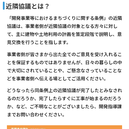
近隣協議とは？
「開発事業等におけるまちづくりに関する条例」の近隣
協議は、事業者側が近隣協議の対象となる方々に対し
て、主に建物や土地利用の計画を策定段階で説明し、意
見交換を行うことを指します。
事業者側が皆さまから出た全てのご意見を受け入れるこ
とを保証するものではありませんが、日々の暮らしの中
で大切にされていることや、ご懸念なさっていることな
どを事業者側へ伝える場としてご活用ください。
どうなったら同条例上の近隣協議が完了したとみなされ
るのだろうか、完了したらすぐに工事が始まるのだろう
か、など、ご不明なことがございましたら、開発指導課
までお問い合わせください。