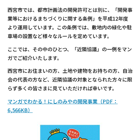
西宮市では、都市計画法の開発許可とは別に、「開発事
業等におけるまちづくりに関する条例」を平成12年度
より運用しています。この条例では、敷地内の緑化や駐
車場の設置など様々なルールを定めています。
ここでは、その中のひとつ、「近隣協議」の一例をマン
ガでご紹介いたします。
西宮市にお住まいの方、土地や建物をお持ちの方、自治
会の代表の方など、近隣協議の対象となられた方々に限
らず多くの皆さまに見ていただければ幸いです。
マンガでわかる！にしのみやの開発事業（PDF：
6,566KB）