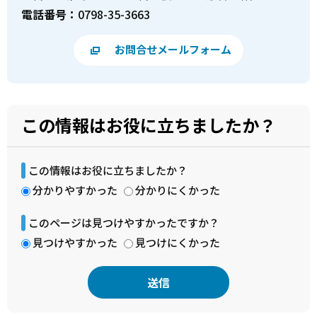
電話番号：
0798-35-3663
お問合せメールフォーム
この情報はお役に立ちましたか？
この情報はお役に立ちましたか？
分かりやすかった
分かりにくかった
このページは見つけやすかったですか？
見つけやすかった
見つけにくかった