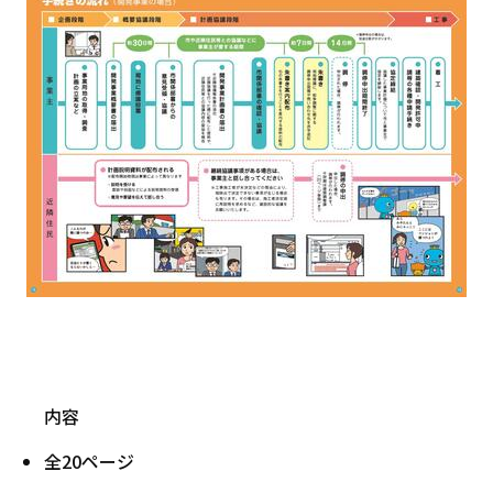
内容
全20ページ