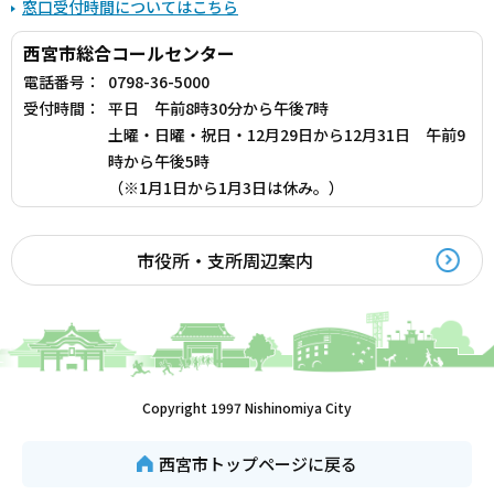
窓口受付時間についてはこちら
西宮市総合コールセンター
電話番号：
0798-36-5000
受付時間：
平日 午前8時30分から午後7時
土曜・日曜・祝日・12月29日から12月31日 午前9
時から午後5時
（※1月1日から1月3日は休み。）
市役所・支所周辺案内
Copyright 1997 Nishinomiya City
西宮市トップページに戻る