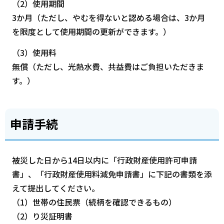
（2）使用期間
3か月（ただし、やむを得ないと認める場合は、3か月
を限度として使用期間の更新ができます。）
（3）使用料
無償（ただし、光熱水費、共益費はご負担いただきま
す。）
申請手続
被災した日から14日以内に「行政財産使用許可申請
書」、「行政財産使用料減免申請書」に下記の書類を添
えて提出してください。
（1）世帯の住民票（続柄を確認できるもの）
（2）り災証明書