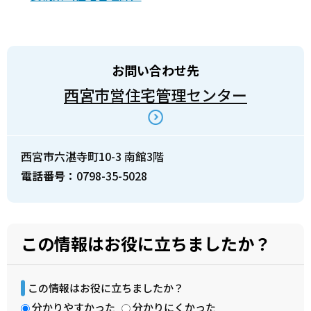
お問い合わせ先
西宮市営住宅管理センター
西宮市六湛寺町10-3 南館3階
電話番号：
0798-35-5028
この情報はお役に立ちましたか？
この情報はお役に立ちましたか？
分かりやすかった
分かりにくかった