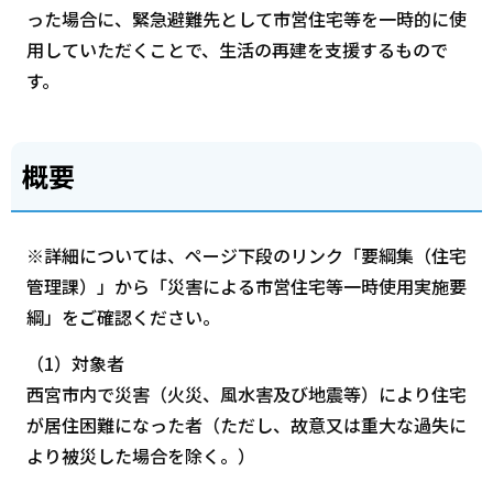
った場合に、緊急避難先として市営住宅等を一時的に使
用していただくことで、生活の再建を支援するもので
す。
概要
※詳細については、ページ下段のリンク「要綱集（住宅
管理課）」から「災害による市営住宅等一時使用実施要
綱」をご確認ください。
（1）対象者
西宮市内で災害（火災、風水害及び地震等）により住宅
が居住困難になった者（ただし、故意又は重大な過失に
より被災した場合を除く。）