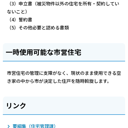
（3）申立書（被災物件以外の住宅を所有・契約してい
ないこと）
（4）誓約書
（5）その他必要と認める書類
一時使用可能な市営住宅
市営住宅の管理に支障がなく、現状のまま使用できる空
き家の中から市が決定した住戸を随時斡旋します。
リンク
要綱集（住宅管理課）