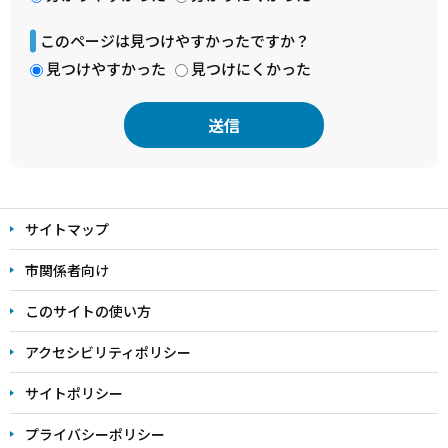
このページは見つけやすかったですか？
見つけやすかった
見つけにくかった
本
文
サイトマップ
こ
こ
市関係者向け
ま
このサイトの使い方
で
アクセシビリティポリシー
サイトポリシー
プライバシーポリシー