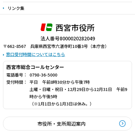
リンク集
西宮市役所
法人番号8000020282049
〒662-8567 兵庫県西宮市六湛寺町10番3号（本庁舎）
窓口受付時間についてはこちら
西宮市総合コールセンター
電話番号：
0798-36-5000
受付時間：
平日 午前8時30分から午後7時
土曜・日曜・祝日・12月29日から12月31日 午前9
時から午後5時
（※1月1日から1月3日は休み。）
市役所・支所周辺案内