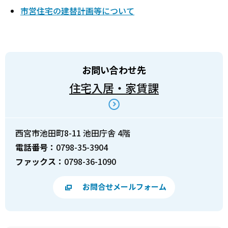
市営住宅の建替計画等について
お問い合わせ先
住宅入居・家賃課
西宮市池田町8-11 池田庁舎 4階
電話番号：
0798-35-3904
ファックス：
0798-36-1090
お問合せメールフォーム