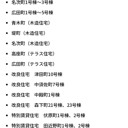
名次町1号棟～3号棟
広田町1号棟～5号棟
青木町（木造住宅）
堤町（木造住宅）
名次町（木造住宅）
高座町（テラス住宅）
広田町（テラス住宅）
改良住宅 津田町10号棟
改良住宅 中須佐町7号棟
改良住宅 中殿町1号棟
改良住宅 森下町21号棟、23号棟
特別賃貸住宅 伏原町1号棟、2号棟
特別賃貸住宅 田近野町1号棟、2号棟