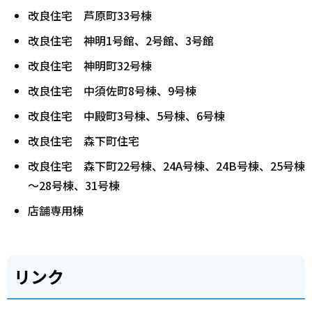
改良住宅 芦原町33号棟
改良住宅 神明1号館、2号館、3号館
改良住宅 神明町32号棟
改良住宅 中須佐町8号棟、9号棟
改良住宅 中殿町3号棟、5号棟、6号棟
改良住宅 森下町住宅
改良住宅 森下町22号棟、24A号棟、24B号棟、25号棟
～28号棟、31号棟
店舗専用棟
リンク