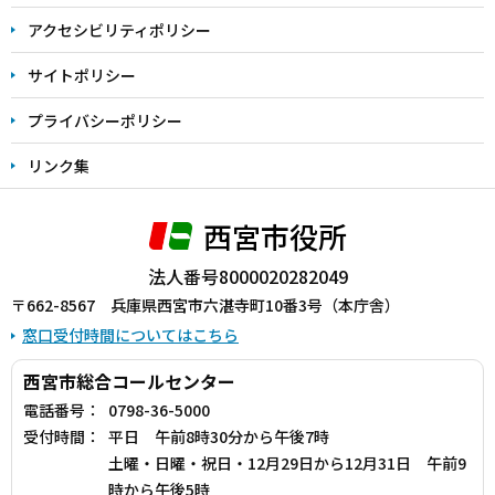
アクセシビリティポリシー
サイトポリシー
プライバシーポリシー
リンク集
西宮市役所
法人番号8000020282049
〒662-8567 兵庫県西宮市六湛寺町10番3号（本庁舎）
窓口受付時間についてはこちら
西宮市総合コールセンター
電話番号：
0798-36-5000
受付時間：
平日 午前8時30分から午後7時
土曜・日曜・祝日・12月29日から12月31日 午前9
時から午後5時