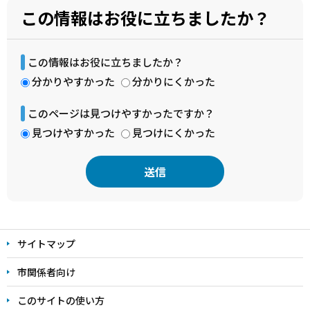
この情報はお役に立ちましたか？
この情報はお役に立ちましたか？
分かりやすかった
分かりにくかった
このページは見つけやすかったですか？
見つけやすかった
見つけにくかった
本
文
サイトマップ
こ
こ
市関係者向け
ま
このサイトの使い方
で