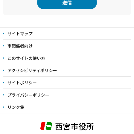
本
文
サイトマップ
こ
こ
市関係者向け
ま
このサイトの使い方
で
アクセシビリティポリシー
サイトポリシー
プライバシーポリシー
リンク集
西宮市役所