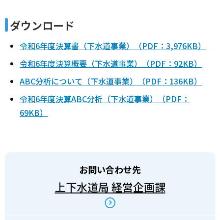
ダウンロード
令和6年度決算書（下水道事業）（PDF：3,976KB）
令和6年度決算概要（下水道事業）（PDF：92KB）
ABC分析について（下水道事業）（PDF：136KB）
令和6年度決算ABC分析（下水道事業）（PDF：
69KB）
お問い合わせ先
上下水道局 経営企画課