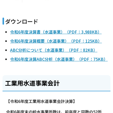
ダウンロード
令和6年度決算書（水道事業）（PDF：3,988KB）
令和6年度決算概要（水道事業）（PDF：125KB）
ABC分析について（水道事業）（PDF：82KB）
令和6年度決算ABC分析（水道事業）（PDF：75KB）
工業用水道事業会計
【令和6年度工業用水道事業会計決算】
令和6年度末の給水事業所数は、前年度と同数の52所