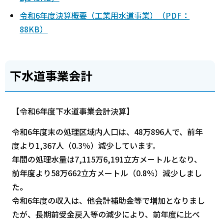
令和6年度決算概要（工業用水道事業）（PDF：
88KB）
下水道事業会計
【令和6年度下水道事業会計決算】
令和6年度末の処理区域内人口は、48万896人で、前年
度より1,367人（0.3％）減少しています。
年間の処理水量は7,115万6,191立方メートルとなり、
前年度より58万662立方メートル（0.8％）減少しまし
た。
令和6年度の収入は、他会計補助金等で増加となりまし
たが、長期前受金戻入等の減少により、前年度に比べ