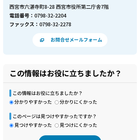
西宮市六湛寺町8-28 西宮市役所第二庁舎7階
電話番号：
0798-32-2204
ファックス：
0798-32-2278
お問合せメールフォーム
この情報はお役に立ちましたか？
この情報はお役に立ちましたか？
分かりやすかった
分かりにくかった
このページは見つけやすかったですか？
見つけやすかった
見つけにくかった