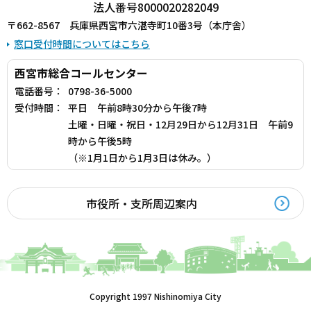
法人番号8000020282049
〒662-8567 兵庫県西宮市六湛寺町10番3号（本庁舎）
窓口受付時間についてはこちら
西宮市総合コールセンター
電話番号：
0798-36-5000
受付時間：
平日 午前8時30分から午後7時
土曜・日曜・祝日・12月29日から12月31日 午前9
時から午後5時
（※1月1日から1月3日は休み。）
市役所・支所周辺案内
Copyright 1997 Nishinomiya City