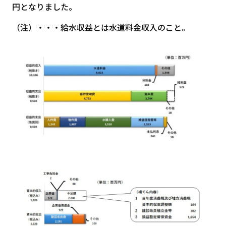
円となりました。
（注）・・・給水収益とは水道料金収入のこと。