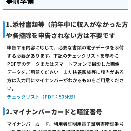
事前準備
1.添付書類等（前年中に収入がなかった方
や各控除を申告されない方は不要です
申告する内容に応じて、必要な書類の電子データを添付
する必要があります。下記のチェックリストを参考に
PDF等のデータまたはスマートフォンで撮影した画像
データをご用意ください。また扶養親族等に該当がある
方は入力用にマイナンバーがわかるものをご用意くださ
い。
チェックリスト（PDF：505KB）
2.マイナンバーカードと暗証番号
マイナンバーカード、利用者証明用電子証明書暗証番号