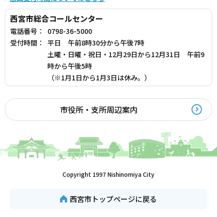
西宮市総合コールセンター
電話番号：
0798-36-5000
受付時間：
平日 午前8時30分から午後7時
土曜・日曜・祝日・12月29日から12月31日 午前9
時から午後5時
（※1月1日から1月3日は休み。）
市役所・支所周辺案内
Copyright 1997 Nishinomiya City
西宮市トップページに戻る