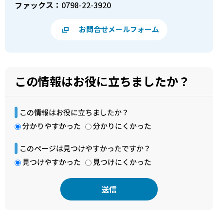
ファックス：
0798-22-3920
お問合せメールフォーム
この情報はお役に立ちましたか？
この情報はお役に立ちましたか？
分かりやすかった
分かりにくかった
このページは見つけやすかったですか？
見つけやすかった
見つけにくかった
本