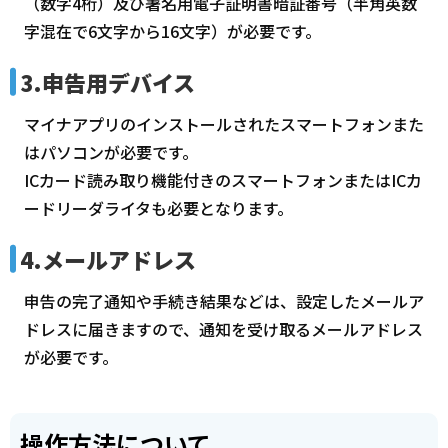
（数字4桁）及び署名用電子証明書暗証番号（半角英数
字混在で6文字から16文字）が必要です。
3.申告用デバイス
マイナアプリのインストールされたスマートフォンまた
はパソコンが必要です。
ICカード読み取り機能付きのスマートフォンまたはICカ
ードリーダライタも必要となります。
4.メールアドレス
申告の完了通知や手続き結果などは、設定したメールア
ドレスに届きますので、通知を受け取るメールアドレス
が必要です。
操作方法について