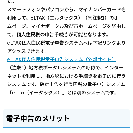
た。
スマートフォンやパソコンから、マイナンバーカードを
利用して、eLTAX（エルタックス）（※注釈1）のホー
ムページ、マイナポータル及び市ホームページを経由し
て、個人住民税の申告手続きが可能となります。
eLTAX個人住民税電子申告システムへは下記リンクより
アクセスできます。
eLTAX個人住民税電子申告システム（外部サイト）
（注釈1）地方税ポータルシステムの呼称で、インター
ネットを利用し、地方税における手続きを電子的に行う
システムです。確定申告を行う国税の電子申告システム
「e-Tax（イータックス）」とは別のシステムです。
電子申告のメリット