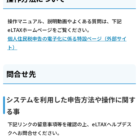
操作マニュアル、説明動画やよくある質問は、下記
eLTAXホームページをご覧ください。
個人住民税申告の電子化に係る特設ページ（外部サイ
ト）
問合せ先
システムを利用した申告方法や操作に関す
る事
下記リンクの留意事項等を確認の上、eLTAXヘルプデス
クへお問合せください。