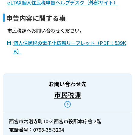
eLTAX個人住民税申告ヘルプデスク（外部サイト）
申告内容に関する事
市民税課へお問い合わせください。
個人住民税の電子化広報リーフレット（PDF：539K
B）
お問い合わせ先
市民税課
西宮市六湛寺町10-3 西宮市役所本庁舎 2階
電話番号：
0798-35-3204