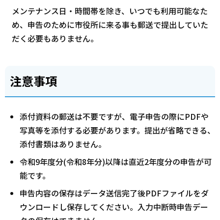
メンテナンス日・時間帯を除き、いつでも利用可能なた
め、申告のために市役所に来る事も郵送で提出していた
だく必要もありません。
注意事項
添付資料の郵送は不要ですが、電子申告の際にPDFや
写真等を添付する必要があります。提出が省略できる、
添付書類はありません。
令和9年度分(令和8年分)以降は直近2年度分の申告が可
能です。
申告内容の保存はデータ送信完了後PDFファイルをダ
ウンロードし保存してください。入力中断時申告デー