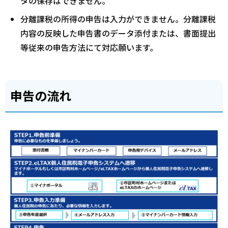
タの保存はできません。
分離課税の所得の申告は入力ができません。分離課税
内容の反映した申告書のデータ添付または、書面提出
等従来の申告方法にて対応願います。
申告の流れ