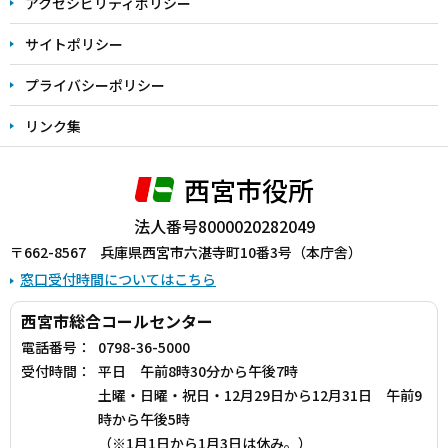
アクセシビリティポリシー
サイトポリシー
プライバシーポリシー
リンク集
西宮市役所
法人番号8000020282049
〒662-8567 兵庫県西宮市六湛寺町10番3号（本庁舎）
窓口受付時間についてはこちら
西宮市総合コールセンター
電話番号：
0798-36-5000
受付時間：
平日 午前8時30分から午後7時
土曜・日曜・祝日・12月29日から12月31日 午前9
時から午後5時
（※1月1日から1月3日は休み。）