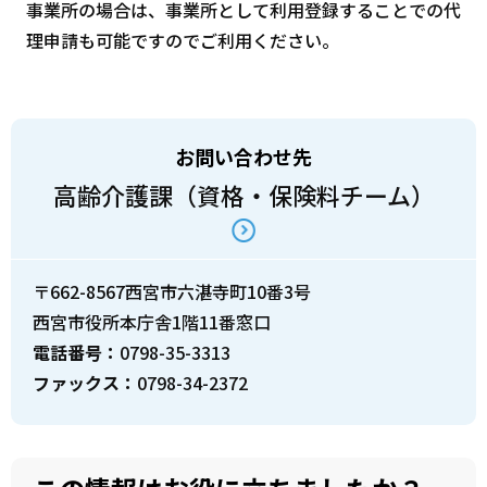
事業所の場合は、事業所として利用登録することでの代
理申請も可能ですのでご利用ください。
お問い合わせ先
高齢介護課（資格・保険料チーム）
〒662-8567西宮市六湛寺町10番3号
西宮市役所本庁舎1階11番窓口
電話番号：
0798-35-3313
ファックス：
0798-34-2372