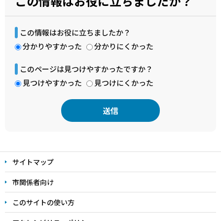
この情報はお役に立ちましたか？
この情報はお役に立ちましたか？
分かりやすかった
分かりにくかった
このページは見つけやすかったですか？
見つけやすかった
見つけにくかった
本
文
サイトマップ
こ
こ
市関係者向け
ま
このサイトの使い方
で