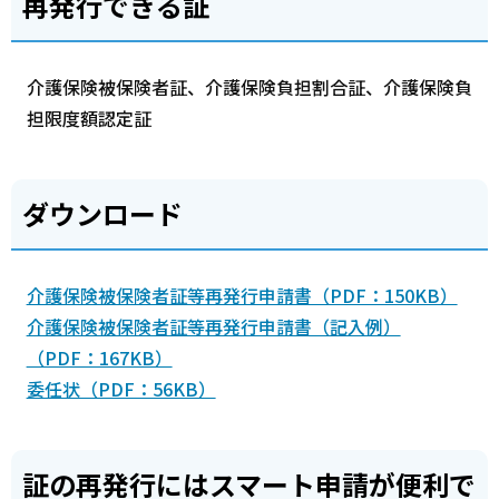
再発行できる証
介護保険被保険者証、介護保険負担割合証、介護保険負
担限度額認定証
ダウンロード
介護保険被保険者証等再発行申請書（PDF：150KB）
介護保険被保険者証等再発行申請書（記入例）
（PDF：167KB）
委任状（PDF：56KB）
証の再発行にはスマート申請が便利で