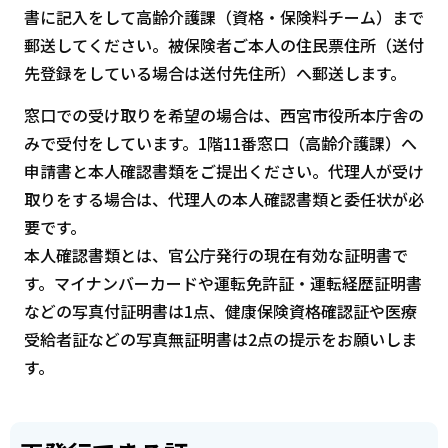
書に記入をして高齢介護課（資格・保険料チーム）まで
郵送してください。被保険者ご本人の住民票住所（送付
先登録をしている場合は送付先住所）へ郵送します。
窓口での受け取りを希望の場合は、西宮市役所本庁舎の
みで受付をしています。1階11番窓口（高齢介護課）へ
申請書と本人確認書類をご提出ください。代理人が受け
取りをする場合は、代理人の本人確認書類と委任状が必
要です。
本人確認書類とは、官公庁発行の現在有効な証明書で
す。マイナンバーカードや運転免許証・運転経歴証明書
などの写真付証明書は1点、健康保険資格確認証や医療
受給者証などの写真無証明書は2点の提示をお願いしま
す。