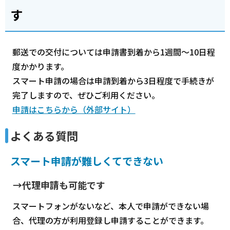
す
郵送での交付については申請書到着から1週間～10日程
度かかります。
スマート申請の場合は申請到着から3日程度で手続きが
完了しますので、ぜひご利用ください。
申請はこちらから（外部サイト）
よくある質問
スマート申請が難しくてできない
→代理申請も可能です
スマートフォンがないなど、本人で申請ができない場
合、代理の方が利用登録し申請することができます。