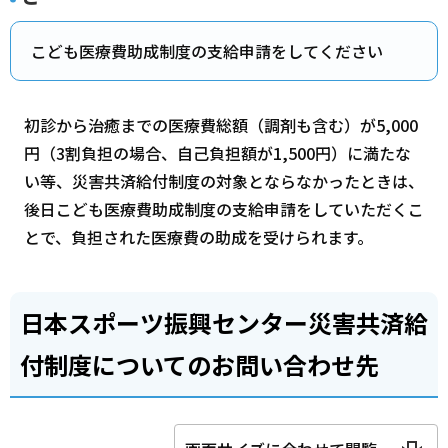
こども医療費助成制度の支給申請をしてください
初診から治癒までの医療費総額（調剤も含む）が5,000
円（3割負担の場合、自己負担額が1,500円）に満たな
い等、災害共済給付制度の対象とならなかったときは、
後日こども医療費助成制度の支給申請をしていただくこ
とで、負担された医療費の助成を受けられます。
日本スポーツ振興センター災害共済給
付制度についてのお問い合わせ先