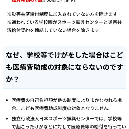
※災害共済給付制度に加入されていない方を除きます
※通われている学校園がスポーツ振興センターと災害共
済給付契約を締結していない場合を除きます
なぜ、学校等でけがをした場合はこど
も医療費助成の対象にならないのです
か？
医療費の自己負担額が他の制度によりまかなわれる場
合、こども医療費助成制度の対象となりません。
独立行政法人日本スポーツ振興センターでは、学校等
で起こったけがなどに対して医療費等の給付を行ってい