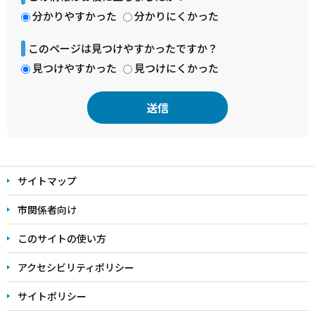
分かりやすかった
分かりにくかった
このページは見つけやすかったですか？
見つけやすかった
見つけにくかった
本
文
サイトマップ
こ
こ
市関係者向け
ま
このサイトの使い方
で
アクセシビリティポリシー
サイトポリシー