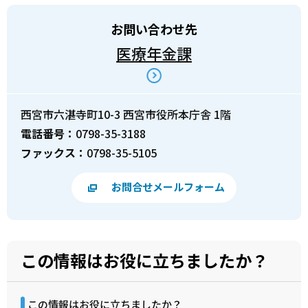
お問い合わせ先
医療年金課
西宮市六湛寺町10-3 西宮市役所本庁舎 1階
電話番号：
0798-35-3188
ファックス：
0798-35-5105
お問合せメールフォーム
この情報はお役に立ちましたか？
この情報はお役に立ちましたか？