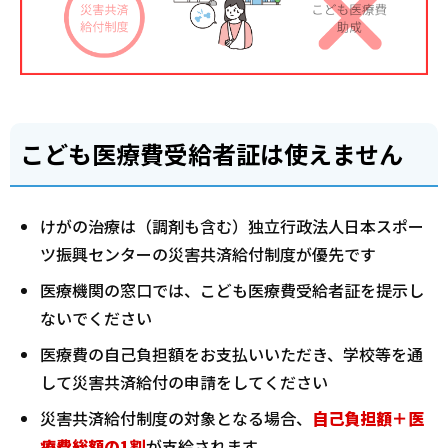
こども医療費受給者証は使えません
けがの治療は（調剤も含む）独立行政法人日本スポー
ツ振興センターの災害共済給付制度が優先です
医療機関の窓口では、こども医療費受給者証を提示し
ないでください
医療費の自己負担額をお支払いいただき、学校等を通
して災害共済給付の申請をしてください
災害共済給付制度の対象となる場合、
自己負担額＋医
療費総額の1割
が支給されます。