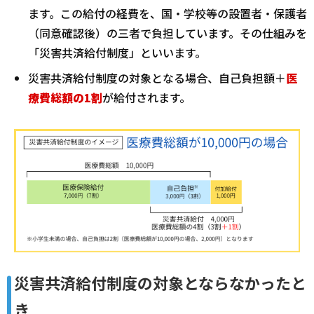
ます。この給付の経費を、国・学校等の設置者・保護者
（同意確認後）の三者で負担しています。その仕組みを
「災害共済給付制度」といいます。
災害共済給付制度の対象となる場合、自己負担額＋
医
療費総額の1割
が給付されます。
災害共済給付制度の対象とならなかったと
き