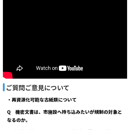
ご質問ご意見について
・再資源化可能な古紙類について
Q 機密文書は、市施設へ持ち込みたいが規制の対象と
なるのか。