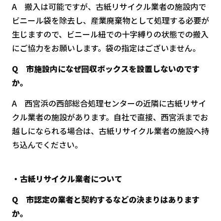
A 搬入は可能ですが、古紙リサイクル業者の施設内で
ビニール袋を除去し、産業廃棄物として処理する必要が
生じますので、ビニール紐での十字縛りの状態での搬入
にご協力をお願いします。袋の指定はございません。
Q 市施設内になぜ回収ボックスを設置しないのです
か。
A 西宮浜の西部総合処理センターの近隣に古紙リサイ
クル業者の施設があります。自社で直接、西宮浜までお
越しになられる場合は、古紙リサイクル業者の施設へ持
ち込んでください。
・古紙リサイクル業者について
Q
市認定の業者と契約するなどの決まりはあります
か。