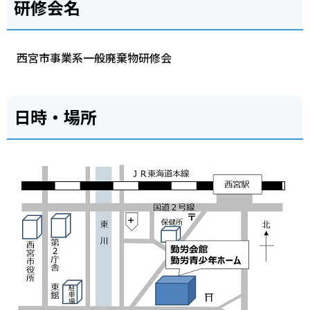
研修会名
西宮市事業系一般廃棄物研修会
日時・場所