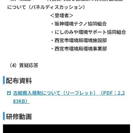
について（パネルディスカッション）
＜登壇者＞
・阪神環境テクノ協同組合
・にしのみや環境サポート協同組合
・西宮市環境局環境施設部
・西宮市環境局環境事業部
（4）質疑応答
配布資料
古紙搬入規制について（リーフレット）（PDF：2,2
83KB）
研修動画