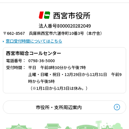
西宮市役所
法人番号8000020282049
〒662-8567 兵庫県西宮市六湛寺町10番3号（本庁舎）
窓口受付時間についてはこちら
西宮市総合コールセンター
電話番号：
0798-36-5000
受付時間：
平日 午前8時30分から午後7時
土曜・日曜・祝日・12月29日から12月31日 午前9
時から午後5時
（※1月1日から1月3日は休み。）
市役所・支所周辺案内