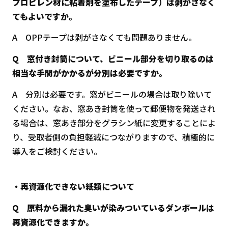
プロピレン材に粘着剤を塗布したテープ）は剥がさなく
てもよいですか。
A OPPテープは剥がさなくても問題ありません。
Q 窓付き封筒について、ビニール部分を切り取るのは
相当な手間がかかるが分別は必要ですか。
A 分別は必要です。窓がビニールの場合は取り除いて
ください。なお、窓あき封筒を使って郵便物を発送され
る場合は、窓あき部分をグラシン紙に変更することによ
り、受取者側の負担軽減につながりますので、積極的に
導入をご検討ください。
・再資源化できない紙類について
Q 原料から漏れた臭いが染みついているダンボールは
再資源化できますか。