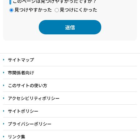
このページは見つけやすかったですか？
見つけやすかった
見つけにくかった
本
文
サイトマップ
こ
こ
市関係者向け
ま
このサイトの使い方
で
アクセシビリティポリシー
サイトポリシー
プライバシーポリシー
リンク集