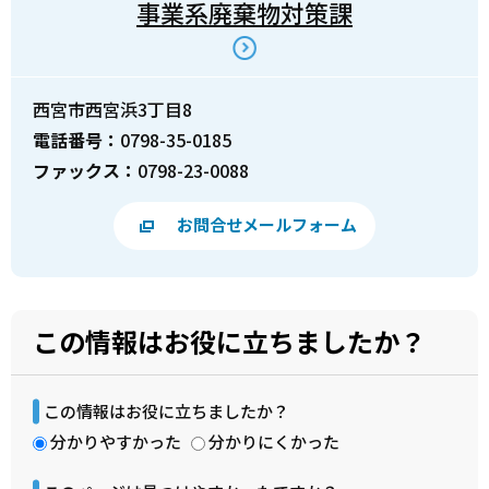
事業系廃棄物対策課
西宮市西宮浜3丁目8
電話番号：
0798-35-0185
ファックス：
0798-23-0088
お問合せメールフォーム
この情報はお役に立ちましたか？
この情報はお役に立ちましたか？
分かりやすかった
分かりにくかった