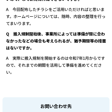
A 今回配布したチラシをご活用いただければと思いま
す。ホームページについては、随時、内容の整理を行っ
てまいります。
Q 搬入規制開始後、事業所によっては準備が間に合わ
なかったなどの場合も考えられるが、猶予期間等の措置
はないですか。
A 実際に搬入規制を開始するのは令和7年1月からです
ので、それまでの期間を活用して準備を進めてくださ
い。
お問い合わせ先