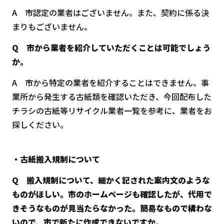
A 市認定の業者はございません。また、契約に係る決
まりもございません。
Q 市から業者を紹介していただくことは可能でしょう
か。
A 市から特定の業者を紹介することはできません。事
業所から発生する古紙類を確認いただき、今回配布した
チラシの古紙等リサイクル業者一覧を参考に、業者をお
探しください。
・古紙搬入規制について
Q
搬入規制について、細かく記された案内文のような
ものがほしい。市のホームページも確認したが、代用で
きそうなものが見当たらなかった。簡易なもので構わな
いので、市で新たに作成できないですか。