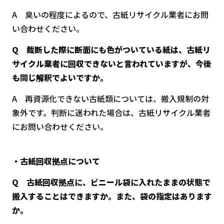
A 臭いの程度によるので、古紙リサイクル業者にお問
い合わせください。
Q 裁断した際に断面にも色がついている紙は、古紙リ
サイクル業者に回収できないと言われていますが、今後
も同じ解釈でよいですか。
A 再資源化できない古紙類については、搬入規制の対
象外です。判断に迷われた場合は、古紙リサイクル業者
にお問い合わせください。
・古紙回収拠点について
Q 古紙回収拠点に、ビニール袋に入れたままの状態で
搬入することはできますか。また、袋の指定はあります
か。