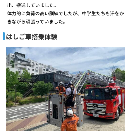
出、搬送していました。
体力的に負荷の高い訓練でしたが、中学生たちも汗をか
きながら頑張っていました。
はしご車搭乗体験