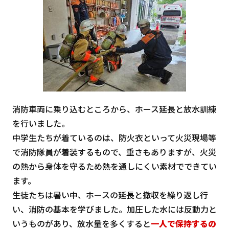
消防車両に乗り込むところから、ホース延長と放水訓練
を行いました。
中学生たちが着ているのは、防火衣といって火災現場等
で消防隊員が着装するもので、重さもありますが、火災
の熱から身体を守るため熱を通しにくい素材でできてい
ます。
生徒たちは暑い中、ホースの延長と撤収を繰り返し行
い、消防の基本を学びました。加圧した水には反動力と
いうものがあり、放水量を多くすると
一人で保持するの