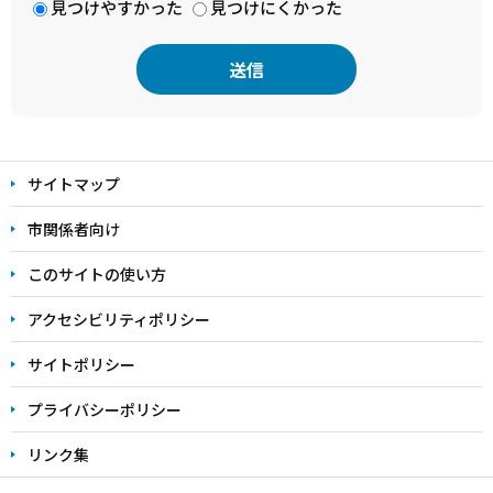
見つけやすかった
見つけにくかった
本
文
サイトマップ
こ
こ
市関係者向け
ま
このサイトの使い方
で
アクセシビリティポリシー
サイトポリシー
プライバシーポリシー
リンク集