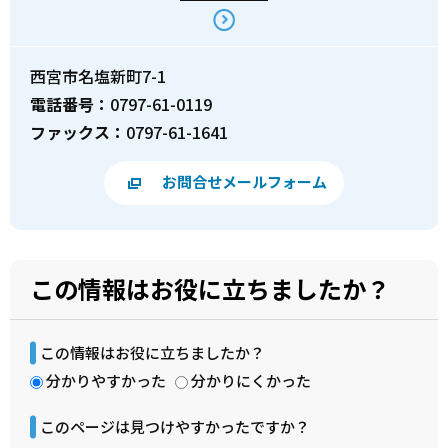
西宮市名塩新町7-1
電話番号：
0797-61-0119
ファックス：
0797-61-1641
お問合せメールフォーム
この情報はお役に立ちましたか？
この情報はお役に立ちましたか？
分かりやすかった
分かりにくかった
このページは見つけやすかったですか？