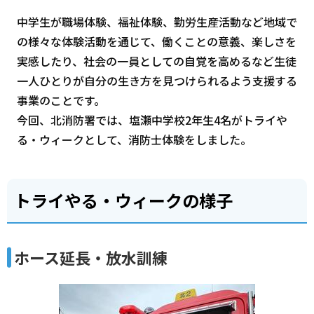
中学生が職場体験、福祉体験、勤労生産活動など地域で
の様々な体験活動を通じて、働くことの意義、楽しさを
実感したり、社会の一員としての自覚を高めるなど生徒
一人ひとりが自分の生き方を見つけられるよう支援する
事業のことです。
今回、北消防署では、塩瀬中学校2年生4名がトライや
る・ウィークとして、消防士体験をしました。
トライやる・ウィークの様子
ホース延長・放水訓練