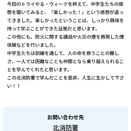
今回のトライやる・ウィークを終えて、中学生たちの感
想を聞いてみると、「楽しかった！」という感想が返っ
てきました。楽しかったということは、しっかり興味を
持って学ぶことができた証拠だと思います。
この他にも、防火に関する講話や火災の煙を再現した煙
体験などを行いました。
中学生たちは訓練を通して、人の命を救うことの難し
さ、一人では困難なことも仲間となら乗り越えられるこ
とを学んでくれたと思います。
この北消防署で学んだことを是非、人生に生かして下さ
い！！
お問い合わせ先
北消防署