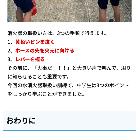
消火器の取扱い方は、3つの手順で行えます。
1、
黄色いピンを抜く
2、
ホースの先を火元に向ける
3、
レバーを握る
その前に、「火事だー！！」と大きい声で叫んで、周り
に知らせることも重要です。
今回の水消火器取扱い訓練で、中学生は3つのポイント
をしっかり学ぶことができました。
おわりに