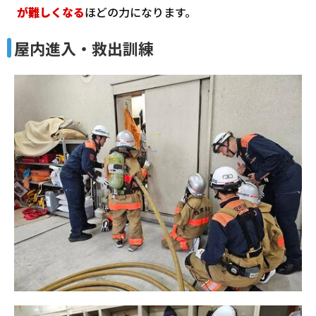
が難しくなる
ほどの力になります。
屋内進入・救出訓練