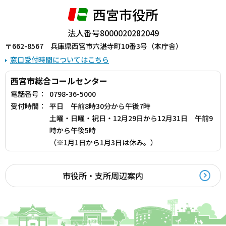
西宮市役所
法人番号8000020282049
〒662-8567 兵庫県西宮市六湛寺町10番3号（本庁舎）
窓口受付時間についてはこちら
西宮市総合コールセンター
電話番号：
0798-36-5000
受付時間：
平日 午前8時30分から午後7時
土曜・日曜・祝日・12月29日から12月31日 午前9
時から午後5時
（※1月1日から1月3日は休み。）
市役所・支所周辺案内