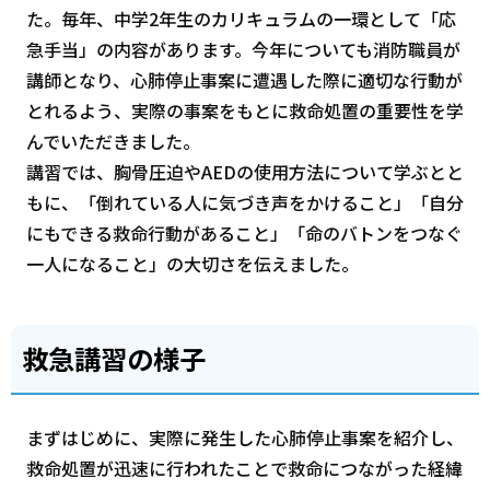
た。毎年、中学2年生のカリキュラムの一環として「応
急手当」の内容があります。今年についても消防職員が
講師となり、心肺停止事案に遭遇した際に適切な行動が
とれるよう、実際の事案をもとに救命処置の重要性を学
んでいただきました。
講習では、胸骨圧迫やAEDの使用方法について学ぶとと
もに、「倒れている人に気づき声をかけること」「自分
にもできる救命行動があること」「命のバトンをつなぐ
一人になること」の大切さを伝えました。
救急講習の様子
まずはじめに、実際に発生した心肺停止事案を紹介し、
救命処置が迅速に行われたことで救命につながった経緯