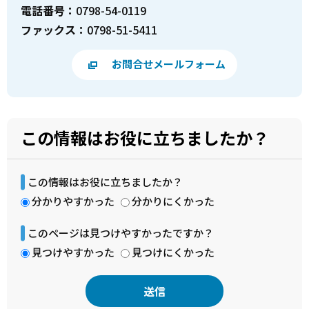
電話番号：
0798-54-0119
ファックス：
0798-51-5411
お問合せメールフォーム
この情報はお役に立ちましたか？
この情報はお役に立ちましたか？
分かりやすかった
分かりにくかった
このページは見つけやすかったですか？
見つけやすかった
見つけにくかった