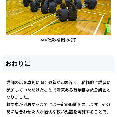
AED取扱い訓練の様子
おわりに
講師の話を真剣に聞く姿勢が印象深く、積極的に講習に
参加していただけたことで活気ある有意義な救急講習と
なりました。
救急車が到着するまでには一定の時間を要します。その
間に居合わせた人が適切な救命処置を実施することで、