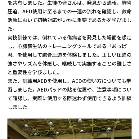
を共有しました。生徒の皆さんは、発見から通報、胸骨
圧迫、AED使用に至るまでの一連の流れを確認し、救命
活動において初動対応がいかに重要であるかを学びまし
た。
実技訓練では、倒れている傷病者を発見した場面を想定
し、心肺蘇生法のトレーニングツールである「あっぱ
君」を使用して胸骨圧迫を体験しました。正しい圧迫の
強さやリズムを体感し、継続して実施することの難しさ
と重要性を学びました。
また、訓練用AEDを使用し、AEDの使い方についても学
習しました。AEDパッドの貼る位置や、注意事項につい
て確認し、実際に使用する際迷わず使用できるよう訓練
しました。