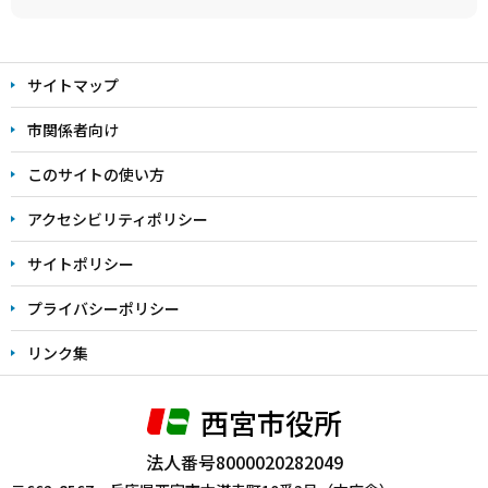
本
文
サイトマップ
こ
こ
市関係者向け
ま
このサイトの使い方
で
アクセシビリティポリシー
サイトポリシー
プライバシーポリシー
リンク集
西宮市役所
法人番号8000020282049