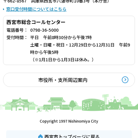
〒662-8567 兵庫県西宮市六湛寺町10番3号（本庁舎）
窓口受付時間についてはこちら
西宮市総合コールセンター
電話番号：
0798-36-5000
受付時間：
平日 午前8時30分から午後7時
土曜・日曜・祝日・12月29日から12月31日 午前9
時から午後5時
（※1月1日から1月3日は休み。）
市役所・支所周辺案内
Copyright 1997 Nishinomiya City
西宮市トップページに戻る