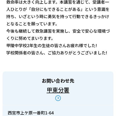
救命率は大きく向上します。本講習を通じて、受講者一
人ひとりが「自分にもできることがある」という意識を
持ち、いざという時に勇気を持って行動できるきっかけ
となることを願っています。
今後も継続して救急講習を実施し、安全で安心な環境づ
くりに努めてまいります。
甲陵中学校2年生の生徒の皆さんお疲れ様でした!
学校関係者の皆さん、ご協力ありがとうございました!
お問い合わせ先
甲東分署
西宮市上ケ原一番町1-64