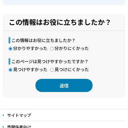
この情報はお役に立ちましたか？
この情報はお役に立ちましたか？
分かりやすかった
分かりにくかった
このページは見つけやすかったですか？
見つけやすかった
見つけにくかった
本
文
サイトマップ
こ
こ
市関係者向け