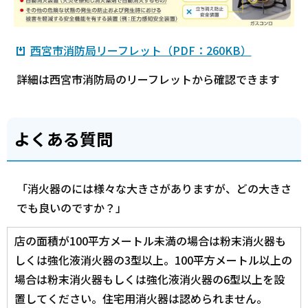
西宮市消防局リーフレット（PDF：260KB）
詳細は西宮市消防局のリーフレットから確認できます
よくある質問
「消火器のには様々な大きさがありますが、どの大きさ
でも良いのですか？」
店の面積が100平方メートル未満の場合は粉末消火器も
しくは強化液消火器の3型以上。100平方メートル以上の
場合は粉末消火器もしくは強化液消火器の6型以上を設
置してください。住宅用消火器は認められません。