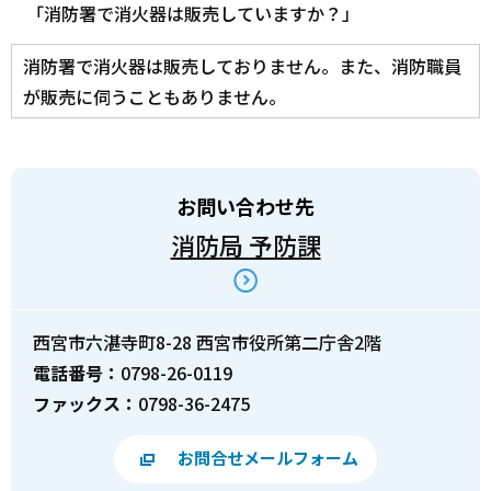
「消防署で消火器は販売していますか？」
消防署で消火器は販売しておりません。また、消防職員
が販売に伺うこともありません。
お問い合わせ先
消防局 予防課
西宮市六湛寺町8-28 西宮市役所第二庁舎2階
電話番号：
0798-26-0119
ファックス：
0798-36-2475
お問合せメールフォーム