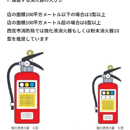
店の面積100平方メートル以下の場合は3型以上
店の面積100平方メートル超の場合は6型以上
西宮市消防局では強化液消火器もしくは粉末消火器10
型を推奨しています