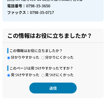
電話番号：
0798-35-3650
ファックス：
0798-35-0717
この情報はお役に立ちましたか？
この情報はお役に立ちましたか？
分かりやすかった
分かりにくかった
このページは見つけやすかったですか？
見つけやすかった
見つけにくかった
本