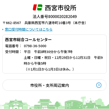
西宮市役所
法人番号8000020282049
〒662-8567 兵庫県西宮市六湛寺町10番3号（本庁舎）
窓口受付時間についてはこちら
西宮市総合コールセンター
電話番号：
0798-36-5000
受付時間：
平日 午前8時30分から午後7時
土曜・日曜・祝日・12月29日から12月31日 午前9
時から午後5時
（※1月1日から1月3日は休み。）
市役所・支所周辺案内