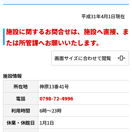
平成31年4月1日現在
施設に関するお問合せは、施設へ直接、ま
たは所管課へお願いいたします。
画面サイズに合わせて閲覧
施設情報
所在地
神原13番41号
電話
0798-72-4996
利用時間
6時～23時
休業・休館日
1月1日