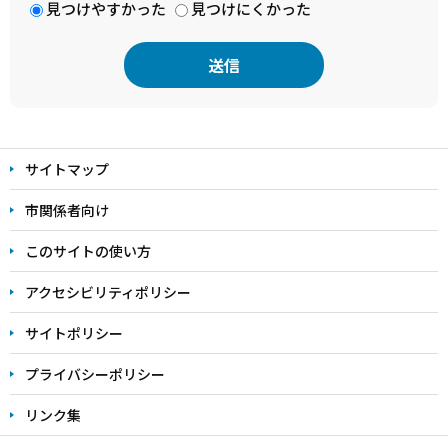
見つけやすかった
見つけにくかった
本
文
サイトマップ
こ
こ
市関係者向け
ま
このサイトの使い方
で
アクセシビリティポリシー
サイトポリシー
プライバシーポリシー
リンク集