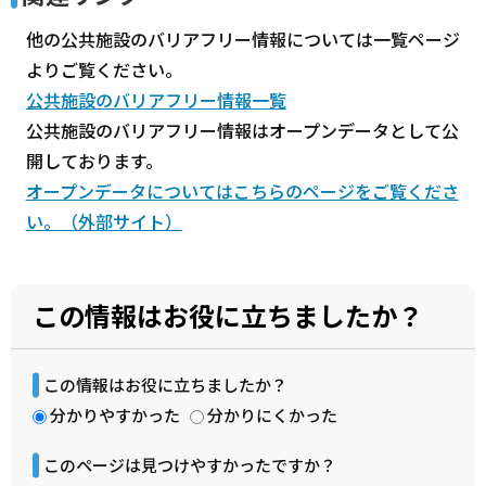
他の公共施設のバリアフリー情報については一覧ページ
よりご覧ください。
公共施設のバリアフリー情報一覧
公共施設のバリアフリー情報はオープンデータとして公
開しております。
オープンデータについてはこちらのページをご覧くださ
い。（外部サイト）
この情報はお役に立ちましたか？
この情報はお役に立ちましたか？
分かりやすかった
分かりにくかった
このページは見つけやすかったですか？