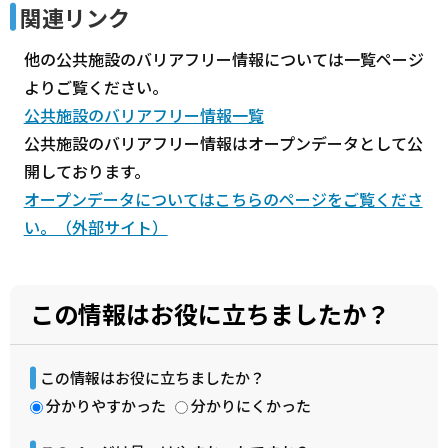
関連リンク
他の公共施設のバリアフリー情報については一覧ページ
よりご覧ください。
公共施設のバリアフリー情報一覧
公共施設のバリアフリー情報はオープンデータとして公
開しております。
オープンデータについてはこちらのページをご覧くださ
い。（外部サイト）
この情報はお役に立ちましたか？
この情報はお役に立ちましたか？
分かりやすかった
分かりにくかった