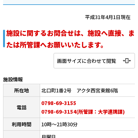
平成31年4月1日現在
施設に関するお問合せは、施設へ直接、ま
たは所管課へお願いいたします。
画面サイズに合わせて閲覧
施設情報
所在地
北口町1番2号 アクタ西宮東館6階
0798-69-3155
電話
0798-69-3154(所管課：大学連携課)
利用時間
10時～21時30分
月曜日