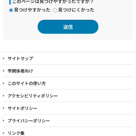
このページは見つけやすかったですか？
見つけやすかった
見つけにくかった
本
文
サイトマップ
こ
こ
市関係者向け
ま
このサイトの使い方
で
アクセシビリティポリシー
サイトポリシー
プライバシーポリシー
リンク集