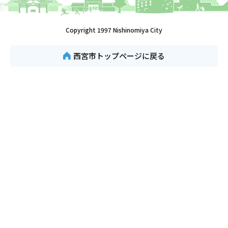
Copyright 1997 Nishinomiya City
西宮市トップページに戻る