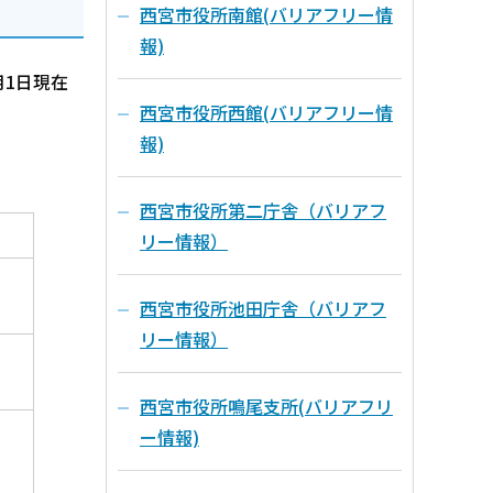
西宮市役所南館(バリアフリー情
報)
月1日現在
西宮市役所西館(バリアフリー情
報)
西宮市役所第二庁舎（バリアフ
リー情報）
西宮市役所池田庁舎（バリアフ
リー情報）
西宮市役所鳴尾支所(バリアフリ
ー情報)