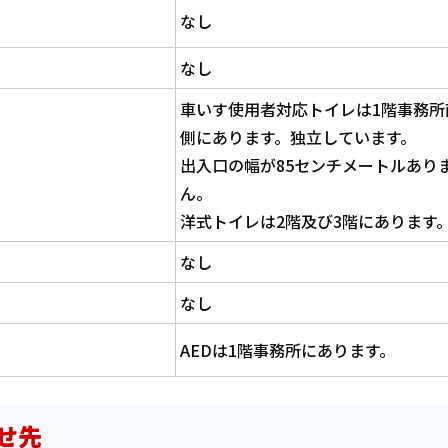
なし
なし
車いす使用者対応トイレは1階事務所
側にあります。独立しています。
出入口の幅が85センチメートルあり
ん。
洋式トイレは2階及び3階にあります
なし
なし
AEDは1階事務所にあります。
せ先