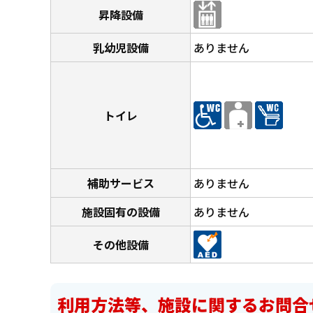
昇降設備
乳幼児設備
ありません
トイレ
補助サービス
ありません
施設固有の設備
ありません
その他設備
利用方法等、施設に関するお問合