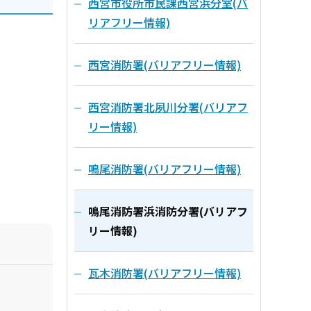
西宮市役所市民課西宮浜分室(バ
リアフリー情報)
西宮消防署(バリアフリー情報)
西宮消防署北夙川分署(バリアフ
リー情報)
鳴尾消防署(バリアフリー情報)
鳴尾消防署浜消防分署(バリアフ
リー情報)
瓦木消防署(バリアフリー情報)