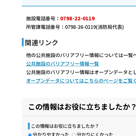
施設電話番号：
0798-22-0119
所管課電話番号：0798-26-0119(消防局代表)
関連リンク
他の公共施設のバリアフリー情報については一覧
公共施設のバリアフリー情報一覧
公共施設のバリアフリー情報はオープンデータと
オープンデータについてはこちらのページをご覧
この情報はお役に立ちましたか
この情報はお役に立ちましたか？
分かりやすかった
分かりにくかった