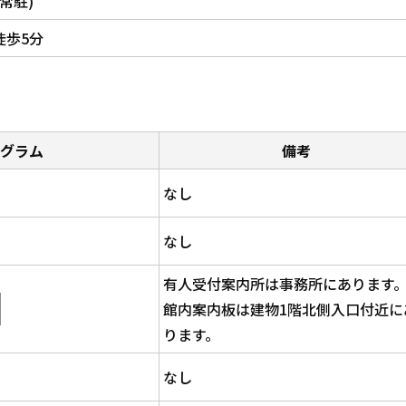
常駐)
徒歩5分
グラム
備考
なし
なし
有人受付案内所は事務所にあります
館内案内板は建物1階北側入口付近に
ります。
なし