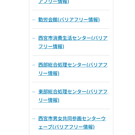
アフリー情報)
勤労会館(バリアフリー情報)
西宮市消費生活センター(バリア
フリー情報)
西部総合処理センター(バリアフ
リー情報)
東部総合処理センター(バリアフ
リー情報)
西宮市男女共同参画センターウ
ェーブ(バリアフリー情報)