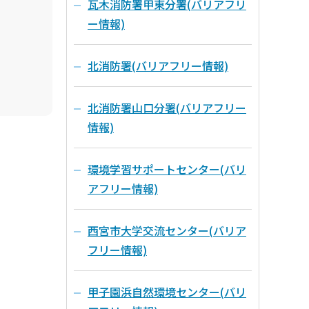
瓦木消防署甲東分署(バリアフリ
ー情報)
北消防署(バリアフリー情報)
北消防署山口分署(バリアフリー
情報)
環境学習サポートセンター(バリ
アフリー情報)
西宮市大学交流センター(バリア
フリー情報)
甲子園浜自然環境センター(バリ