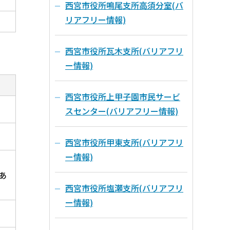
西宮市役所鳴尾支所高須分室(バ
リアフリー情報)
西宮市役所瓦木支所(バリアフリ
ー情報)
西宮市役所上甲子園市民サービ
スセンター(バリアフリー情報)
西宮市役所甲東支所(バリアフリ
ー情報)
。
あ
西宮市役所塩瀬支所(バリアフリ
ー情報)