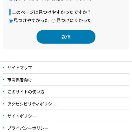
このページは見つけやすかったですか？
見つけやすかった
見つけにくかった
本
文
サイトマップ
こ
こ
市関係者向け
ま
このサイトの使い方
で
アクセシビリティポリシー
サイトポリシー
プライバシーポリシー