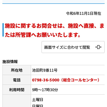
令和6年11月1日現在
施設に関するお問合せは、施設へ直接、ま
たは所管課へお願いいたします。
画面サイズに合わせて閲覧
施設情報
所在地
池田町8番11号
電話
0798-36-5000（総合コールセンター）
利用時間
9時～17時30分
土曜日
日曜日