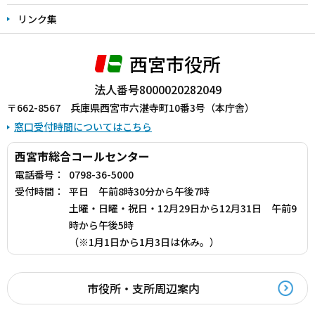
リンク集
西宮市役所
法人番号8000020282049
〒662-8567 兵庫県西宮市六湛寺町10番3号（本庁舎）
窓口受付時間についてはこちら
西宮市総合コールセンター
電話番号：
0798-36-5000
受付時間：
平日 午前8時30分から午後7時
土曜・日曜・祝日・12月29日から12月31日 午前9
時から午後5時
（※1月1日から1月3日は休み。）
市役所・支所周辺案内