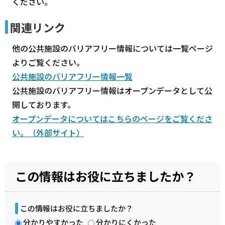
ください。
関連リンク
他の公共施設のバリアフリー情報については一覧ページ
よりご覧ください。
公共施設のバリアフリー情報一覧
公共施設のバリアフリー情報はオープンデータとして公
開しております。
オープンデータについてはこちらのページをご覧くださ
い。（外部サイト）
この情報はお役に立ちましたか？
この情報はお役に立ちましたか？
分かりやすかった
分かりにくかった