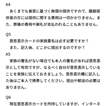
A4
あくまでも善意に基づく無償の提供ですので、臓器提
供者の方には提供に関する費用は一切かかりません。ま
た、葬儀の費用や謝礼が支払われることもありません。
Q5
意思表示カードの家族書名は必ず必要ですか？
また、記入後、どこかに提出するのですか？
A5
家族の署名がない場合でも本人の署名があれば意思表
示として有効ですが、なるべく自分が意思表示している
ことを家族に伝えておきましょう。意思表示欄に記入し
た後はご本人で携帯してください。提出や郵送の必要は
ありません。
Q6
現在意思表示カードを所持していますが、インターネ