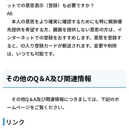
ットでの意思表示（登録）も必要ですか？
A6
本人の意思をより確実に確認するためにも特に親族優
先提供を希望する方、臓器を提供しない意思の方は、イ
ンターネットでの登録をおすすめします。意思を登録す
ると、ID入り登録カードが郵送されます。変更や削除
は、いつでも可能です。
その他のQ＆A及び関連情報
その他Q＆A及び関連情報につきましては、下記のホ
ームページをご覧ください。
リンク