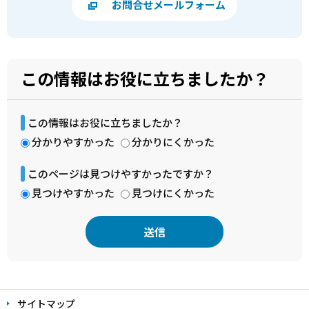
お問合せメールフォーム
この情報はお役に立ちましたか？
この情報はお役に立ちましたか？
分かりやすかった
分かりにくかった
このページは見つけやすかったですか？
見つけやすかった
見つけにくかった
本
文
サイトマップ