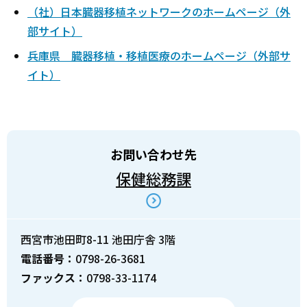
（社）日本臓器移植ネットワークのホームページ（外
部サイト）
兵庫県 臓器移植・移植医療のホームページ（外部サ
イト）
お問い合わせ先
保健総務課
西宮市池田町8-11 池田庁舎 3階
電話番号：
0798-26-3681
ファックス：
0798-33-1174