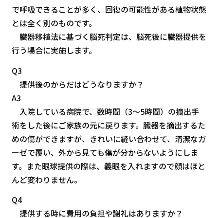
で呼吸できることが多く、回復の可能性がある植物状態
とは全く別のものです。
臓器移植法に基づく脳死判定は、脳死後に臓器提供を
行う場合に実施します。
Q3
提供後のからだはどうなりますか？
A3
入院している病院で、数時間（3～5時間）の摘出手
術をした後にご家族の元に戻ります。臓器を摘出するた
めの傷ができますが、きれいに縫い合わせて、清潔なガ
ーゼで覆い、外から見ても傷が分からないようにしま
す。また眼球提供の際は、義眼を入れますので顔はほと
んど変わりません。
Q4
提供する時に費用の負担や謝礼はありますか？