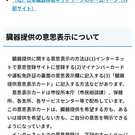
部サイト）
臓器提供の意思表示について
臓器提供に関する意思表示の方法は(1)インターネッ
トで意思登録サイトに登録する(2)マイナンバーカード
や運転免許証の裏面の意思表示欄に記入する(3)「臓器
提供意思表示カード」に記入する方法などがあります。
意思表示カードは市役所本庁（市民相談課）、保健
所、各支所、各サービスセンター等で配布しています。
この意思表示カードは、臓器提供を希望する方も、ある
いは提供を希望しない方も、ご自分の意思を明示できる
ようになっています。
インターネットでの意思登録は、下記のホームページ