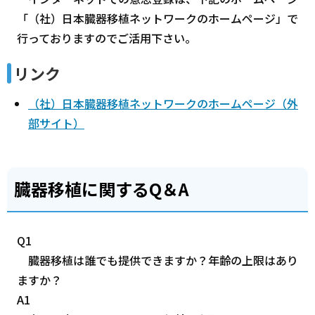
「（社）日本臓器移植ネットワークのホームページ」で
行っておりますのでご活用下さい。
リンク
（社）日本臓器移植ネットワークのホームページ（外
部サイト）
臓器移植に関するQ＆A
Q1
臓器移植は誰でも提供できますか？年齢の上限はあり
ますか？
A1