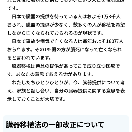
です。
日本で臓器の提供を待っている人はおよそ1万3千人
おられ、臓器の提供が少なく、数多くの人が移植を希望
しながら亡くなられておられるのが現状です。
日本で事故や病気で亡くなる人は毎年およそ160万人
おられます。その1％弱の方が脳死になって亡くなられ
ると言われています。
臓器移植は善意の提供があってこそ成り立つ医療で
す。あなたの意思で救える命があります。
わたしたちひとりひとりが、今、臓器提供について考
え、家族と話し合い、自分の臓器提供に関する意思を表
示しておくことが大切です。
臓器移植法の一部改正について