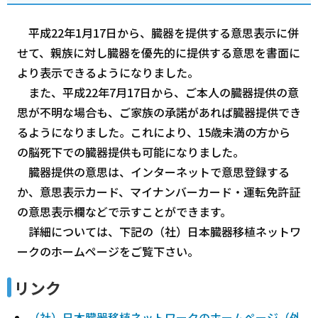
平成22年1月17日から、臓器を提供する意思表示に併
せて、親族に対し臓器を優先的に提供する意思を書面に
より表示できるようになりました。
また、平成22年7月17日から、ご本人の臓器提供の意
思が不明な場合も、ご家族の承諾があれば臓器提供でき
るようになりました。これにより、15歳未満の方から
の脳死下での臓器提供も可能になりました。
臓器提供の意思は、インターネットで意思登録する
か、意思表示カード、マイナンバーカード・運転免許証
の意思表示欄などで示すことができます。
詳細については、下記の（社）日本臓器移植ネットワ
ークのホームページをご覧下さい。
リンク
（社）日本臓器移植ネットワークのホームページ（外