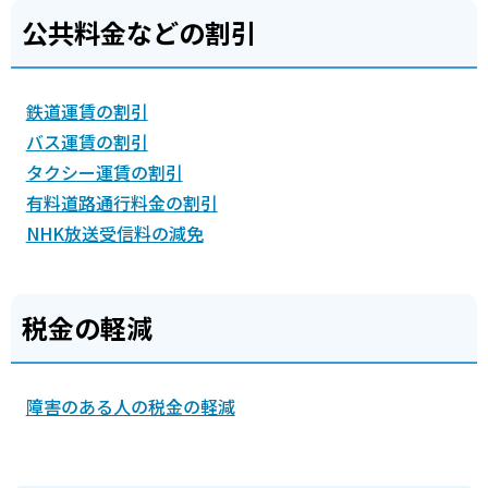
公共料金などの割引
鉄道運賃の割引
バス運賃の割引
タクシー運賃の割引
有料道路通行料金の割引
NHK放送受信料の減免
税金の軽減
障害のある人の税金の軽減