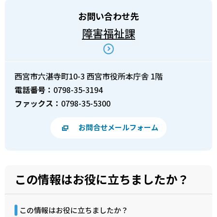
お問い合わせ先
障害福祉課
西宮市六湛寺町10-3 西宮市役所本庁舎 1階
電話番号：
0798-35-3194
ファックス：
0798-35-5300
お問合せメールフォーム
この情報はお役に立ちましたか？
この情報はお役に立ちましたか？