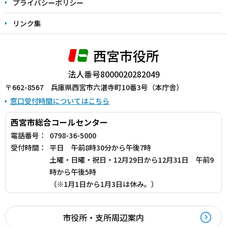
プライバシーポリシー
リンク集
西宮市役所
法人番号8000020282049
〒662-8567 兵庫県西宮市六湛寺町10番3号（本庁舎）
窓口受付時間についてはこちら
西宮市総合コールセンター
電話番号：
0798-36-5000
受付時間：
平日 午前8時30分から午後7時
土曜・日曜・祝日・12月29日から12月31日 午前9
時から午後5時
（※1月1日から1月3日は休み。）
市役所・支所周辺案内