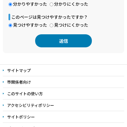
分かりやすかった
分かりにくかった
このページは見つけやすかったですか？
見つけやすかった
見つけにくかった
本
文
サイトマップ
こ
こ
市関係者向け
ま
このサイトの使い方
で
アクセシビリティポリシー
サイトポリシー