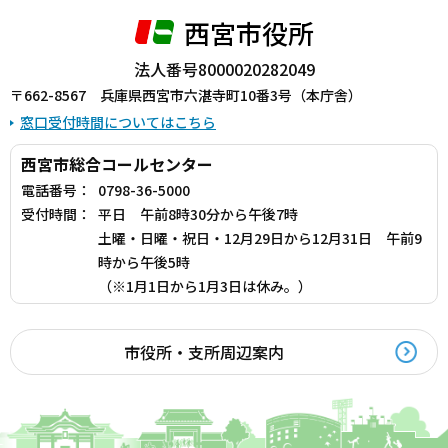
西宮市役所
法人番号8000020282049
〒662-8567 兵庫県西宮市六湛寺町10番3号（本庁舎）
窓口受付時間についてはこちら
西宮市総合コールセンター
電話番号：
0798-36-5000
受付時間：
平日 午前8時30分から午後7時
土曜・日曜・祝日・12月29日から12月31日 午前9
時から午後5時
（※1月1日から1月3日は休み。）
市役所・支所周辺案内