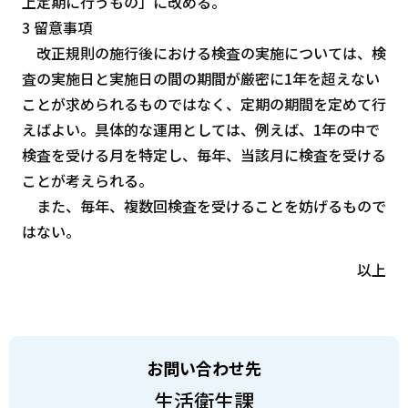
上定期に行うもの」に改める。
3 留意事項
改正規則の施行後における検査の実施については、検
査の実施日と実施日の間の期間が厳密に1年を超えない
ことが求められるものではなく、定期の期間を定めて行
えばよい。具体的な運用としては、例えば、1年の中で
検査を受ける月を特定し、毎年、当該月に検査を受ける
ことが考えられる。
また、毎年、複数回検査を受けることを妨げるもので
はない。
以上
お問い合わせ先
生活衛生課