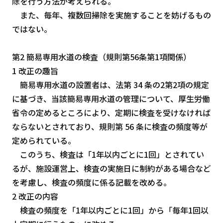
除を行う方法が考えられる。
また、毎年、複数回掃除を実施することを妨げるもの
ではない。
第2 簡易専用水道の検査（規則第56条第1項関係）
1 改正の趣旨
簡易専用水道の設置者は、法第 34 条の2第2項の規定
に基づき、当該簡易専用水道の管理について、厚生労働
省令の定めるところにより、定期に検査を受けなければ
ならないとされており、規則第 56 条に検査の頻度等が
定められている。
このうち、検査は「1年以内ごとに1回」とされてい
るが、施設運営上、検査の実施日に制約がある場合など
を考慮し、検査の頻度に係る記載を改める。
2 改正の内容
検査の頻度を「1年以内ごとに1回」から「毎年1回以