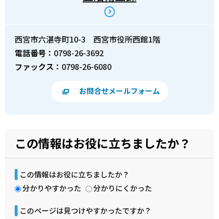
西宮市六湛寺町10-3 西宮市役所西館1階
電話番号：
0798-26-3692
ファックス：
0798-26-6080
お問合せメールフォーム
この情報はお役に立ちましたか？
この情報はお役に立ちましたか？
分かりやすかった
分かりにくかった
このページは見つけやすかったですか？