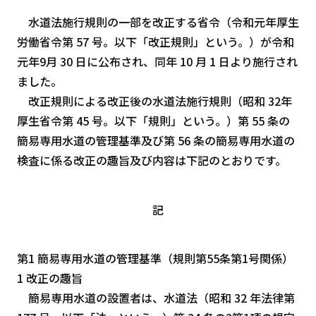
水道法施行規則の一部を改正する省令（令和元年厚生
労働省令第 57 号。以下「改正規則」という。）が令和
元年9月 30 日に公布され、同年 10 月 1 日より施行され
ました。
改正規則による改正後の水道法施行規則（昭和 32年
厚生省令第 45 号。以下「規則」という。）第 55 条の
簡易専用水道の管理基準及び第 56 条の簡易専用水道の
検査に係る改正の趣旨及び内容は下記のとおりです。
記
第1 簡易専用水道の管理基準（規則第55条第1号関係）
1 改正の趣旨
簡易専用水道の設置者は、水道法（昭和 32 年法律第