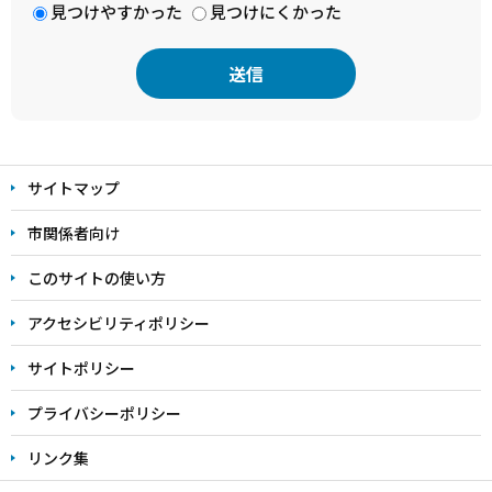
見つけやすかった
見つけにくかった
本
文
サイトマップ
こ
こ
市関係者向け
ま
このサイトの使い方
で
アクセシビリティポリシー
サイトポリシー
プライバシーポリシー
リンク集