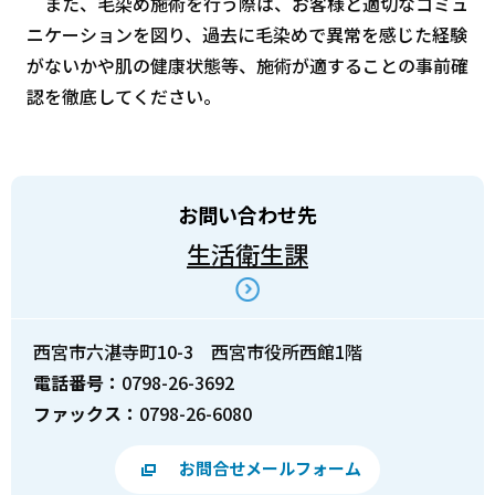
また、毛染め施術を行う際は、お客様と適切なコミュ
ニケーションを図り、過去に毛染めで異常を感じた経験
がないかや肌の健康状態等、施術が適することの事前確
認を徹底してください。
お問い合わせ先
生活衛生課
西宮市六湛寺町10-3 西宮市役所西館1階
電話番号：
0798-26-3692
ファックス：
0798-26-6080
お問合せメールフォーム