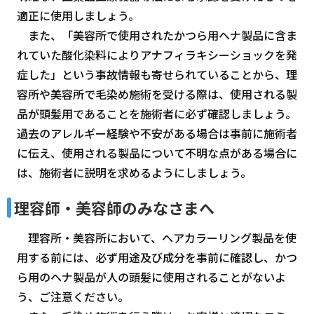
適正に使用しましょう。
また、「美容所で使用されたかつら用ヘナ製品に含ま
れていた酸化染料によりアナフィラキシーショックを発
症した」という事故情報も寄せられていることから、理
容所や美容所で毛染め施術を受ける際は、使用される製
品が頭髪用であることを施術者に必ず確認しましょう。
過去のアレルギー経験や不安がある場合は事前に施術者
に伝え、使用される製品について不明な点がある場合に
は、施術者に説明を求めるようにしましょう。
理容師・美容師のみなさまへ
理容所・美容所において、ヘアカラーリング製品を使
用する前には、必ず用途及び成分を事前に確認し、かつ
ら用のヘナ製品が人の頭髪に使用されることがないよ
う、ご注意ください。