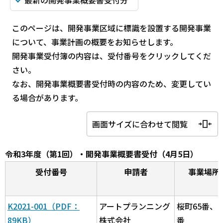
最新の開発事業概要書受付分
このページは、開発事業区域に標識を設置する開発事業
について、事業計画の概要をお知らせします。
開発事業受付簿の内容は、受付番号をクリックしてくだ
さい。
なお、開発事業概要書受付時の内容のため、変更してい
る場合があります。
画面サイズに合わせて閲覧
令和3年度（第1回）・開発事業概要書受付（4月5日）
受付番号
申請者
事業場所
K2021-001（PDF：
アートプランニング
桜町65番、6
89KB）
株式会社
番