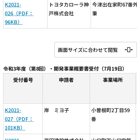
K2021-
トヨタカローラ神
今津出在家町67番外
026（PDF：
戸株式会社
筆
96KB）
画面サイズに合わせて閲覧
令和3年度（第8回）・開発事業概要書受付（7月19日）
受付番号
申請者
事業場所
K2021-
岸 ミヨ子
小曽根町2丁目59
027（PDF：
番
101KB）