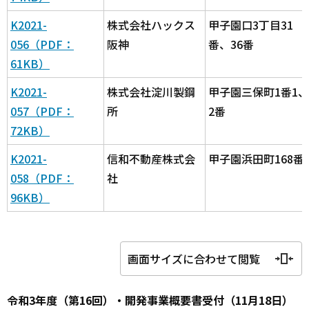
K2021-
株式会社ハックス
甲子園口3丁目31
056（PDF：
阪神
番、36番
61KB）
K2021-
株式会社淀川製鋼
甲子園三保町1番1、
057（PDF：
所
2番
72KB）
K2021-
信和不動産株式会
甲子園浜田町168番
058（PDF：
社
96KB）
画面サイズに合わせて閲覧
令和3年度（第16回）・開発事業概要書受付（11月18日）