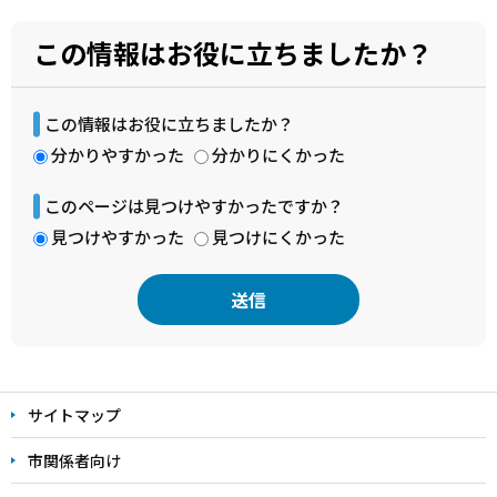
この情報はお役に立ちましたか？
この情報はお役に立ちましたか？
分かりやすかった
分かりにくかった
このページは見つけやすかったですか？
見つけやすかった
見つけにくかった
本
文
サイトマップ
こ
こ
市関係者向け
ま