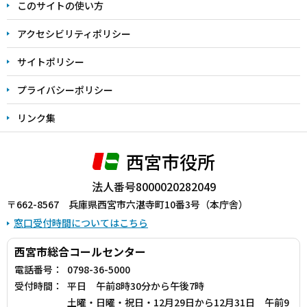
このサイトの使い方
で
アクセシビリティポリシー
サイトポリシー
プライバシーポリシー
リンク集
西宮市役所
法人番号8000020282049
〒662-8567 兵庫県西宮市六湛寺町10番3号（本庁舎）
窓口受付時間についてはこちら
西宮市総合コールセンター
電話番号：
0798-36-5000
受付時間：
平日 午前8時30分から午後7時
土曜・日曜・祝日・12月29日から12月31日 午前9