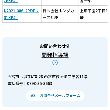
76KB）
各一部
K2021-086（PDF：
株式会社ホンダカ
上甲子園2丁目1
61KB）
ーズ兵庫
筆
お問い合わせ先
開発指導課
西宮市六湛寺町8-28 西宮市役所第二庁舎11階
電話番号：
0798-35-3663
お問合せメールフォーム