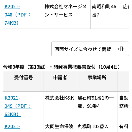
K2021-
株式会社マネージメ
南昭和町46
店
048（PDF：
ントサービス
番7
74KB）
画面サイズに合わせて閲覧
令和3年度（第13回）・開発事業概要書受付（10月4日）
受付番号
申請者
事業場所
K2021-
株式会社K&K
建石町91番1の一
自動
049（PDF：
部、91番4
務所
62KB）
K2021-
大同生命保険
丸橋町102番2、
有料