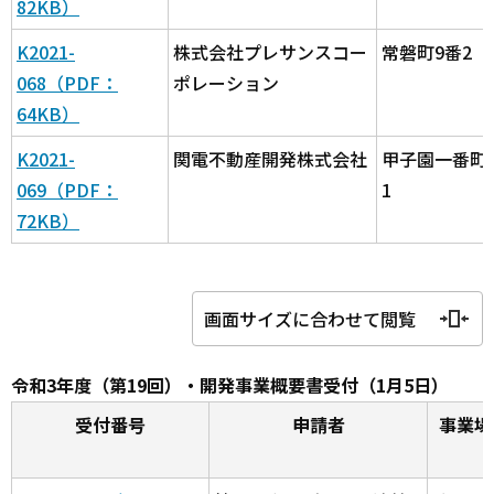
82KB）
K2021-
株式会社プレサンスコー
常磐町9番2
068（PDF：
ポレーション
64KB）
K2021-
関電不動産開発株式会社
甲子園一番町5
069（PDF：
1
72KB）
画面サイズに合わせて閲覧
令和3年度（第19回）・開発事業概要書受付（1月5日）
受付番号
申請者
事業場