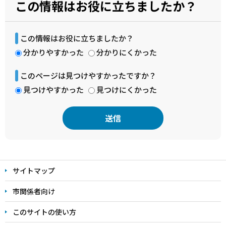
この情報はお役に立ちましたか？
この情報はお役に立ちましたか？
分かりやすかった
分かりにくかった
このページは見つけやすかったですか？
見つけやすかった
見つけにくかった
本
文
サイトマップ
こ
こ
市関係者向け
ま
このサイトの使い方
で