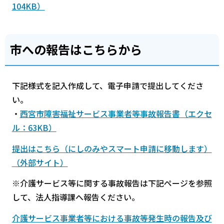
104KB）
市への報告はこちらから
下記様式を記入作成して、電子申請で提出してくださ
い。
・
西宮市障害福祉サービス事業者等事故報告書（エクセ
ル：63KB）
提出はこちら（にしのみやスマート申請に移動します）
（外部サイト）
※介護サービス等に関する事故報告は下記ページを参照
して、法人指導課へ報告ください。
介護サービス事業者等における事故等発生時の報告及び