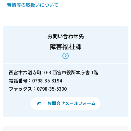
苦情等の取扱いについて
お問い合わせ先
障害福祉課
西宮市六湛寺町10-3 西宮市役所本庁舎 1階
電話番号：
0798-35-3194
ファックス：
0798-35-5300
お問合せメールフォーム