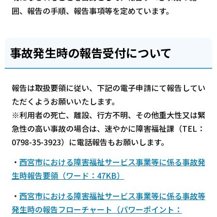
囲、報告の手順、報告事項等を定めています。
事故発生時の報告受付について
報告は取扱要領に従い、下記の電子申請にて報告してい
ただくようお願いいたします。
※利用者の死亡、離設、行方不明、その他重大性又は緊
急性の高い事故の場合は、速やかに障害福祉課（TEL：
0798-35-3923）に電話報告もお願いします。
・
西宮市における障害福祉サービス事業等に係る事故発
生時報告要領（ワード：47KB）
・
西宮市における障害福祉サービス事業等に係る事故等
発生時の報告フローチャート（パワーポイント：