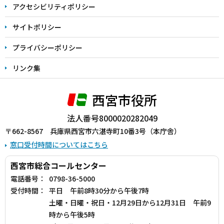
アクセシビリティポリシー
サイトポリシー
プライバシーポリシー
リンク集
西宮市役所
法人番号8000020282049
〒662-8567 兵庫県西宮市六湛寺町10番3号（本庁舎）
窓口受付時間についてはこちら
西宮市総合コールセンター
電話番号：
0798-36-5000
受付時間：
平日 午前8時30分から午後7時
土曜・日曜・祝日・12月29日から12月31日 午前9
時から午後5時