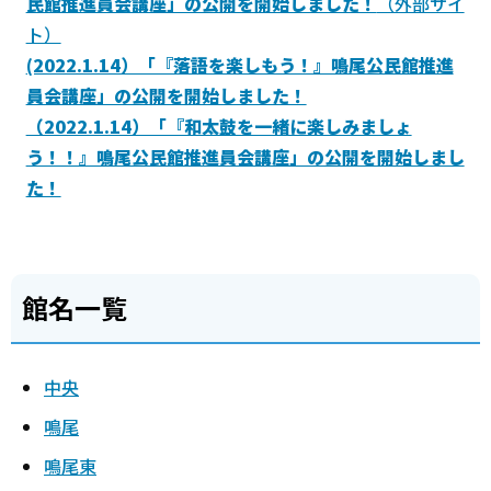
民館推進員会講座」の公開を開始しました！
（外部サイ
ト）
(2022.1.14）「『落語を楽しもう！』鳴尾公民館推進
員会講座」の公開を開始しました！
（2022.1.14）「『和太鼓を一緒に楽しみましょ
う！！』鳴尾公民館推進員会講座」の公開を開始しまし
た！
館名一覧
中央
鳴尾
鳴尾東