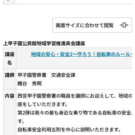
画面サイズに合わせて閲覧
上甲子園公民館地域学習推進員会講座
講座
地域の安心・安全2～守ろう！自転車のルール
名
講師
甲子園警察署 交通安全課
糟谷 秀明
内容
西宮甲子園警察署の職員を講師にお迎えして、地域の
座をしていただきます。
第2弾は我々の最も身近な乗り物である自転車の安全
す。
自転車安全利用五則を中心に説明いただきます。