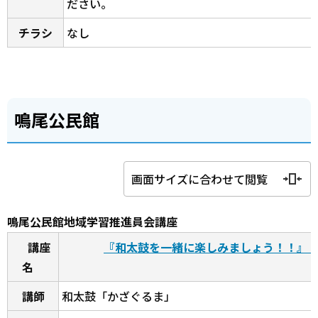
ださい。
チラシ
なし
鳴尾公民館
画面サイズに合わせて閲覧
鳴尾公民館地域学習推進員会講座
講座
『和太鼓を一緒に楽しみましょう！！』
名
講師
和太鼓「かざぐるま」