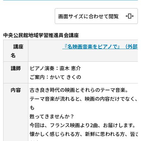
画面サイズに合わせて閲覧
中央公民館地域学習推進員会講座
講座
『名映画音楽をピアノで』（外部
名
講師
ピアノ演奏：直木 恵介
ご案内：かいて きくの
内容
古き良き時代の映画とそれらのテーマ音楽。
テーマ音楽が流れると、映画の内容だけでなく、
も
甦ってきませんか？
今回は、フランス映画より2曲、お届けします。
懐かしく感じられる方、新鮮に思われる方、皆さ