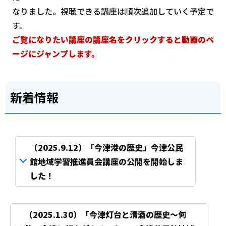
なりました。視聴できる講座は順次追加していく予定で
す。
ご覧になりたい講座の講座名をクリックすると動画のペ
ージにジャンプします。
新着情報
（2025.9.12）「今津港の歴史」今津公民
館地域学習推進員会講座の公開を開始しま
した！
（2025.1.30）「今津灯台と清酒の歴史～何