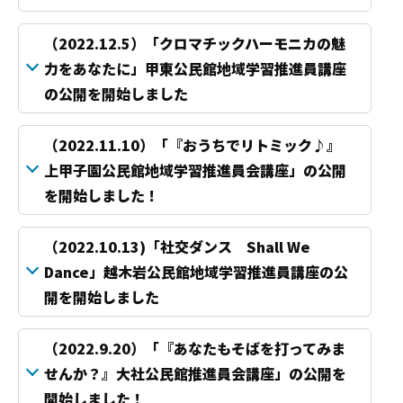
（2022.12.5）「クロマチックハーモニカの魅
力をあなたに」甲東公民館地域学習推進員講座
の公開を開始しました
（2022.11.10）「『おうちでリトミック♪』
上甲子園公民館地域学習推進員会講座」の公開
を開始しました！
（2022.10.13)「社交ダンス Shall We
Dance」越木岩公民館地域学習推進員講座の公
開を開始しました
（2022.9.20）「『あなたもそばを打ってみま
せんか？』大社公民館推進員会講座」の公開を
開始しました！