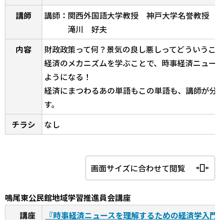
講師
講師：関西外国語大学教授 神戸大学名誉教授
滝川 好夫
内容
財政政策って何？景気の良し悪しってどういうこ
経済のメカニズムを学ぶことで、時事経済ニュー
ようになる！
経済にまつわるあの単語もこの単語も、講師が分
す。
チラシ
なし
画面サイズに合わせて閲覧
鳴尾東公民館地域学習推進員会講座
講座
『時事経済ニュースを理解するための経済学入門