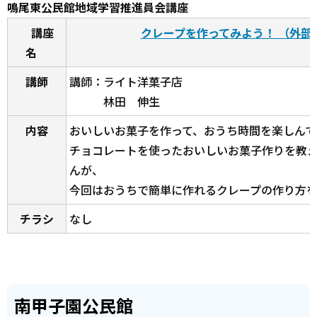
鳴尾東公民館地域学習推進員会講座
講座
クレープを作ってみよう！ （外部
名
講師
講師：ライト洋菓子店
林田 伸生
内容
おいしいお菓子を作って、おうち時間を楽しんで
チョコレートを使ったおいしいお菓子作りを教
んが、
今回はおうちで簡単に作れるクレープの作り方
チラシ
なし
南甲子園公民館