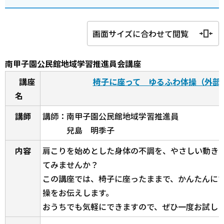
画面サイズに合わせて閲覧
南甲子園公民館地域学習推進員会講座
講座
椅子に座って ゆるふわ体操（外部
名
講師
講師：南甲子園公民館地域学習推進員
兒島 明季子
内容
肩こりを始めとした身体の不調を、やさしい動き
てみませんか？
この講座では、椅子に座ったままで、かんたんに
操をお伝えします。
おうちでも気軽にできますので、ぜひ一度お試し