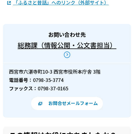
「ふるさと昔話」へのリンク（外部サイト）
お問い合わせ先
総務課（情報公開・公文書担当）
西宮市六湛寺町10-3 西宮市役所本庁舎 3階
電話番号：
0798-35-3774
ファックス：
0798-37-0165
お問合せメールフォーム