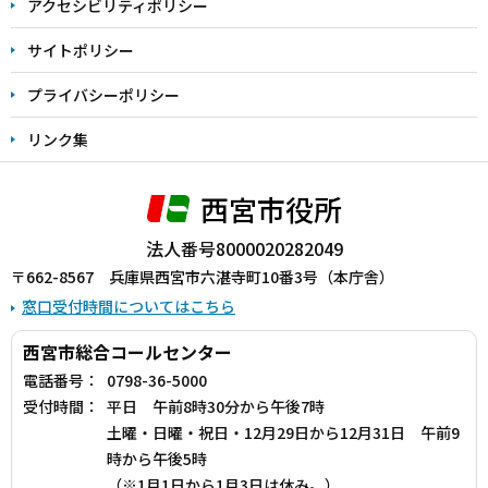
アクセシビリティポリシー
サイトポリシー
プライバシーポリシー
リンク集
西宮市役所
法人番号8000020282049
〒662-8567 兵庫県西宮市六湛寺町10番3号（本庁舎）
窓口受付時間についてはこちら
西宮市総合コールセンター
電話番号：
0798-36-5000
受付時間：
平日 午前8時30分から午後7時
土曜・日曜・祝日・12月29日から12月31日 午前9
時から午後5時
（※1月1日から1月3日は休み。）