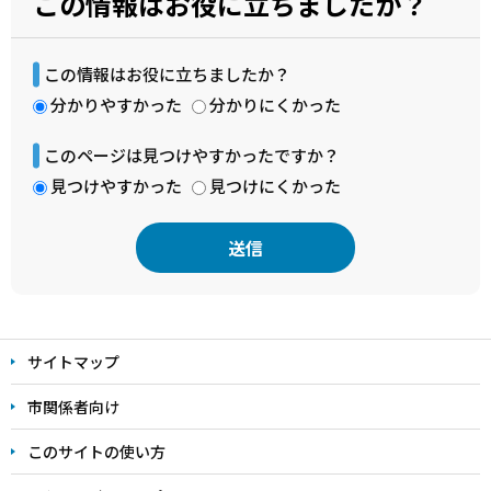
この情報はお役に立ちましたか？
この情報はお役に立ちましたか？
分かりやすかった
分かりにくかった
このページは見つけやすかったですか？
見つけやすかった
見つけにくかった
本
文
サイトマップ
こ
こ
市関係者向け
ま
このサイトの使い方
で