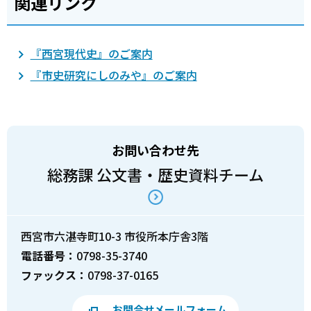
関連リンク
『西宮現代史』のご案内
『市史研究にしのみや』のご案内
お問い合わせ先
総務課 公文書・歴史資料チーム
西宮市六湛寺町10-3 市役所本庁舎3階
電話番号：
0798-35-3740
ファックス：
0798-37-0165
お問合せメールフォーム