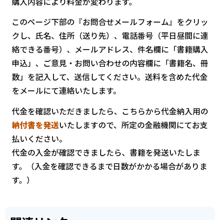
購入内容により料金が変わります。
このページ下部の『お問合せメールフォーム』をクリッ
クし、氏名、住所（送り先）、電話番号（平日昼間に連
絡できる番号）、メールアドレス、件名欄に「書籍購入
申込」、ご意見・お問い合わせの内容欄に「書籍名、冊
数」を記入して、送信してください。送料を含めた代金
をメールにて連絡いたします。
代金を確認いただきましたら、こちらから代金納入用の
納付書を発送
いたしますので、所定の金融機関にてお支
払いください。
代金の入金が確認できましたら、書籍を発送いたしま
す。（入金を確認できるまで日数がかかる場合がありま
す。）