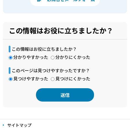
この情報はお役に立ちましたか？
この情報はお役に立ちましたか？
分かりやすかった
分かりにくかった
このページは見つけやすかったですか？
見つけやすかった
見つけにくかった
本
文
サイトマップ
こ