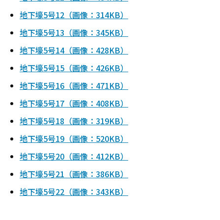
地下壕5号12（画像：314KB）
地下壕5号13（画像：345KB）
地下壕5号14（画像：428KB）
地下壕5号15（画像：426KB）
地下壕5号16（画像：471KB）
地下壕5号17（画像：408KB）
地下壕5号18（画像：319KB）
地下壕5号19（画像：520KB）
地下壕5号20（画像：412KB）
地下壕5号21（画像：386KB）
地下壕5号22（画像：343KB）