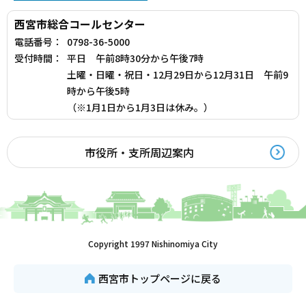
西宮市総合コールセンター
電話番号：
0798-36-5000
受付時間：
平日 午前8時30分から午後7時
土曜・日曜・祝日・12月29日から12月31日 午前9
時から午後5時
（※1月1日から1月3日は休み。）
市役所・支所周辺案内
Copyright 1997 Nishinomiya City
西宮市トップページに戻る