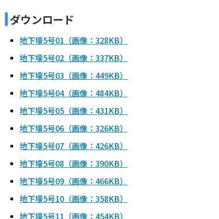
ダウンロード
地下壕5号01（画像：328KB）
地下壕5号02（画像：337KB）
地下壕5号03（画像：449KB）
地下壕5号04（画像：484KB）
地下壕5号05（画像：431KB）
地下壕5号06（画像：326KB）
地下壕5号07（画像：426KB）
地下壕5号08（画像：390KB）
地下壕5号09（画像：466KB）
地下壕5号10（画像：358KB）
地下壕5号11（画像：454KB）