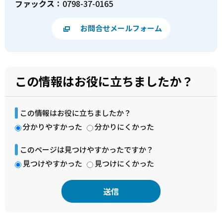
ファックス：
0798-37-0165
お問合せメールフォーム
この情報はお役に立ちましたか？
この情報はお役に立ちましたか？
分かりやすかった
分かりにくかった
このページは見つけやすかったですか？
見つけやすかった
見つけにくかった
本