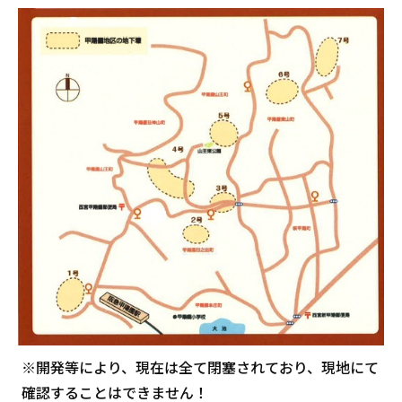
※開発等により、現在は全て閉塞されており、現地にて
確認することはできません！