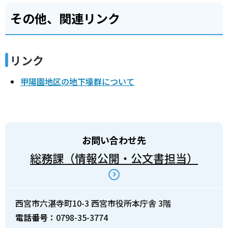
その他、関連リンク
リンク
甲陽園地区の地下壕群について
お問い合わせ先
総務課（情報公開・公文書担当）
西宮市六湛寺町10-3 西宮市役所本庁舎 3階
電話番号：
0798-35-3774