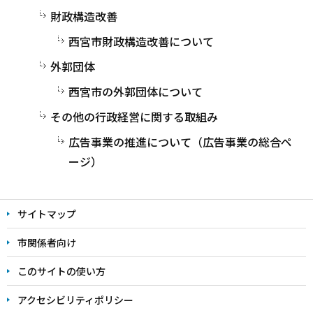
財政構造改善
西宮市財政構造改善について
外郭団体
西宮市の外郭団体について
その他の行政経営に関する取組み
広告事業の推進について（広告事業の総合ペ
ージ）
サイトマップ
市関係者向け
このサイトの使い方
アクセシビリティポリシー