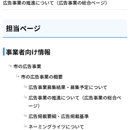
広告事業の推進について（広告事業の総合ページ）
担当ページ
事業者向け情報
市の広告事業
市の広告事業の概要
広告事業募集結果・募集予定について
広告事業の推進について（広告事業の総合ペ
ージ）
広告掲載要綱・広告掲載基準
ネーミングライツについて