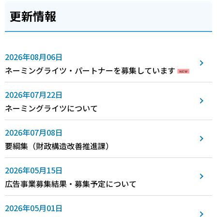
更新情報
2026年08月06日
ネーミングライツ・パートナーを募集しています
2026年07月22日
ネーミングライツについて
2026年07月08日
要綱集（財政構造改善推進課）
2026年05月15日
広告事業募集結果・募集予定について
2026年05月01日