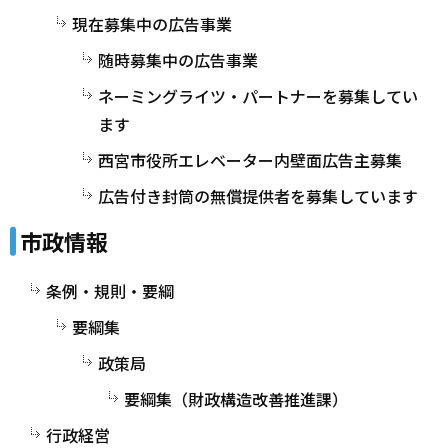
現在募集中の広告事業
随時募集中の広告事業
ネーミングライツ・パートナーを募集してい
ます
西宮市役所エレベーター内壁面広告主募集
広告付き封筒の無償提供者を募集しています
市政情報
条例・規則・要綱
要綱集
政策局
要綱集（財政構造改善推進課）
行政経営