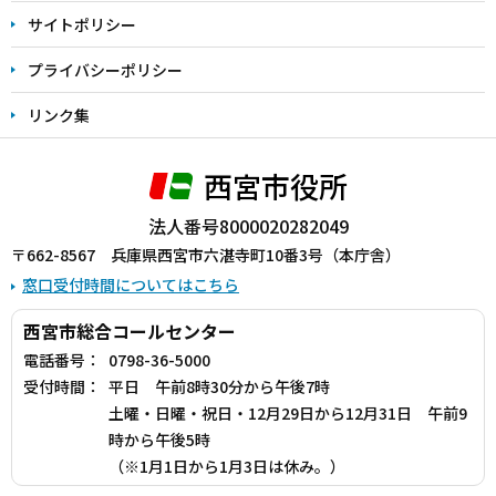
サイトポリシー
プライバシーポリシー
リンク集
西宮市役所
法人番号8000020282049
〒662-8567 兵庫県西宮市六湛寺町10番3号（本庁舎）
窓口受付時間についてはこちら
西宮市総合コールセンター
電話番号：
0798-36-5000
受付時間：
平日 午前8時30分から午後7時
土曜・日曜・祝日・12月29日から12月31日 午前9
時から午後5時
（※1月1日から1月3日は休み。）