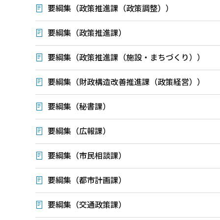
要綱集（政策推進課（政策調整））
要綱集（政策推進課）
要綱集（政策推進課（施設・まちづくり））
要綱集（財政構造改善推進課（政策経営））
要綱集（秘書課）
要綱集（広報課）
要綱集（市民相談課）
要綱集（都市計画課）
要綱集（交通政策課）