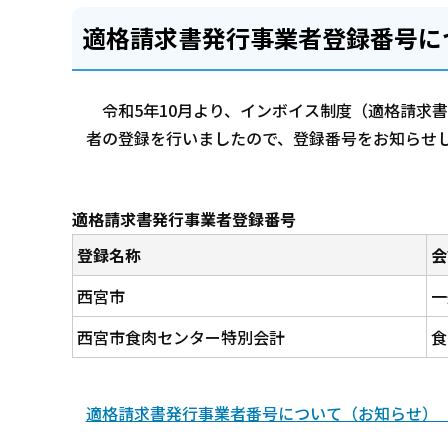
適格請求書発行事業者登録番号に
令和5年10月より、インボイス制度（適格請求
者の登録を行いましたので、登録番号をお知らせ
適格請求書発行事業者登録番号
登録名称
会
西宮市
一
西宮市食肉センター特別会計
食
適格請求書発行事業者番号について（お知らせ）（P