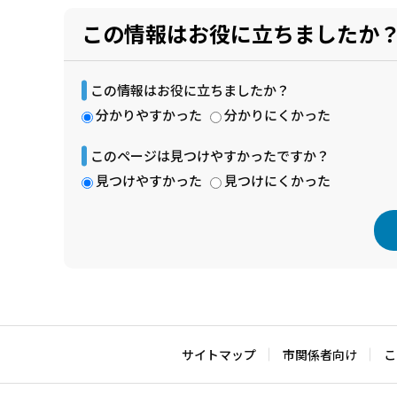
この情報はお役に立ちましたか
この情報はお役に立ちましたか？
分かりやすかった
分かりにくかった
このページは見つけやすかったですか？
見つけやすかった
見つけにくかった
本
文
こ
こ
サイトマップ
市関係者向け
こ
ま