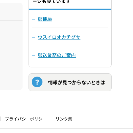
ージも見ています
郵便局
ウスイロオカチグサ
郵送業務のご案内
情報が見つからないときは
プライバシーポリシー
リンク集