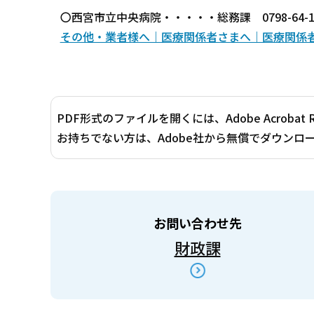
〇西宮市立中央病院・・・・・総務課 0798-64-1
その他・業者様へ｜医療関係者さまへ｜医療関係者さまへ｜西
PDF形式のファイルを開くには、Adobe Acrobat 
お持ちでない方は、Adobe社から無償でダウンロ
お問い合わせ先
財政課