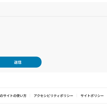
？
のサイトの使い方
アクセシビリティポリシー
サイトポリシー