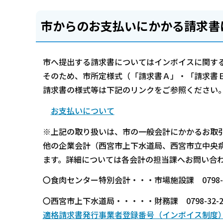
市からのお支払いにかかる請求書
市へ提出する請求書についてはインボイスに関す
そのため、市所定様式（「請求書Ａ」・「請求書
請求書の様式等は下記のリンクをご参照ください
お支払いについて
※上記の取り扱いは、市の一般会計にかかるお取
他の企業会計（西宮市上下水道局、西宮市立中央
ます。詳細については各会計の担当課へお問い合
〇食肉センター特別会計・・・市場施設課 0798-35
〇西宮市上下水道局・・・・・財務課 0798-32-
適格請求書発行事業者登録番号（インボイス制度