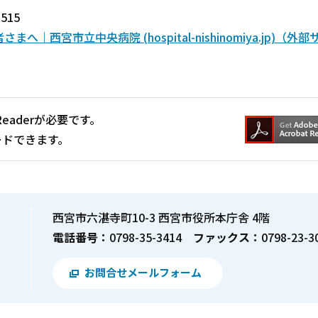
515
宮市立中央病院 (hospital-nishinomiya.jp)（外
Readerが必要です。
ードできます。
西宮市六湛寺町10-3 西宮市役所本庁舎 4階
電話番号：
0798-35-3414
ファックス：
0798-23-3
お問合せメールフォーム