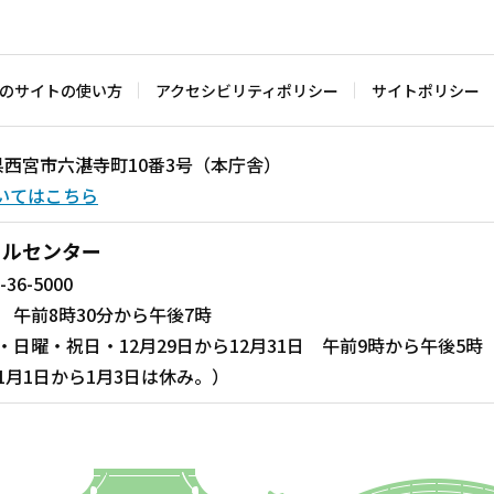
のサイトの使い方
アクセシビリティポリシー
サイトポリシー
兵庫県西宮市六湛寺町10番3号（本庁舎）
いてはこちら
ールセンター
-36-5000
 午前8時30分から午後7時
・日曜・祝日・12月29日から12月31日 午前9時から午後5時
1月1日から1月3日は休み。）