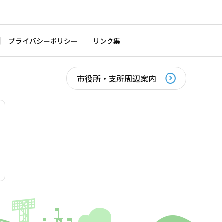
プライバシーポリシー
リンク集
市役所・支所周辺案内