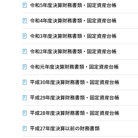
令和5年度決算財務書類・固定資産台帳
令和4年度決算財務書類・固定資産台帳
令和3年度決算財務書類・固定資産台帳
令和2年度決算財務書類・固定資産台帳
令和元年度決算財務書類・固定資産台帳
平成30年度決算財務書類・固定資産台帳
平成29年度決算財務書類・固定資産台帳
平成28年度決算財務書類・固定資産台帳
平成27年度決算以前の財務書類