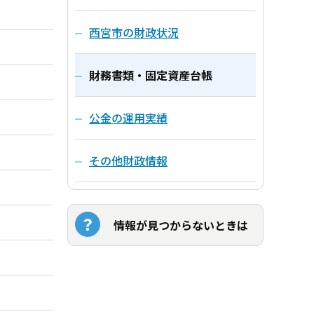
西宮市の財政状況
財務書類・固定資産台帳
公金の運用実績
その他財政情報
情報が見つからないときは