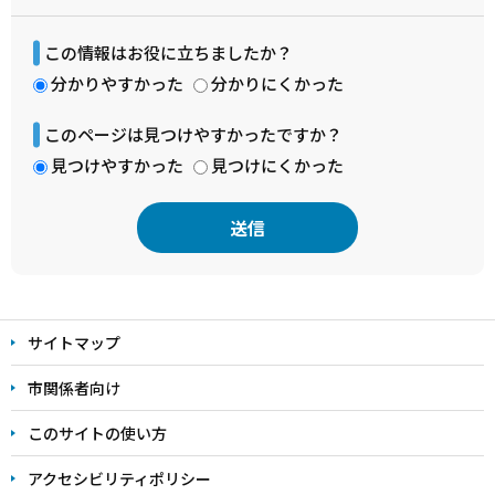
この情報はお役に立ちましたか？
分かりやすかった
分かりにくかった
このページは見つけやすかったですか？
見つけやすかった
見つけにくかった
本
文
サイトマップ
こ
こ
市関係者向け
ま
このサイトの使い方
で
アクセシビリティポリシー