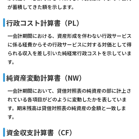
が蓄積してきた額を示します。
行政コスト計算書（PL）
一会計期間における、資産形成を伴わない行政サービス
に係る経費からその行政サービスに対する対価として得
られる収入を差し引いた純経常行政コストを示していま
す。
純資産変動計算書（NW）
一会計期間において、貸借対照表の純資産の部に計上さ
れている各項目がどのように変動したかを表していま
す。期末残高は貸借対照表の純資産の金額と一致しま
す。
資金収支計算書（CF）