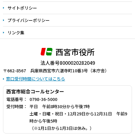
サイトポリシー
プライバシーポリシー
リンク集
西宮市役所
法人番号8000020282049
〒662-8567 兵庫県西宮市六湛寺町10番3号（本庁舎）
窓口受付時間についてはこちら
西宮市総合コールセンター
電話番号：
0798-36-5000
受付時間：
平日 午前8時30分から午後7時
土曜・日曜・祝日・12月29日から12月31日 午前9
時から午後5時
（※1月1日から1月3日は休み。）