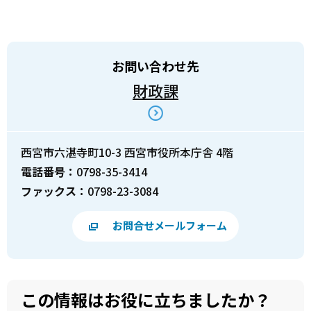
お問い合わせ先
財政課
西宮市六湛寺町10-3 西宮市役所本庁舎 4階
電話番号：
0798-35-3414
ファックス：
0798-23-3084
お問合せメールフォーム
この情報はお役に立ちましたか？