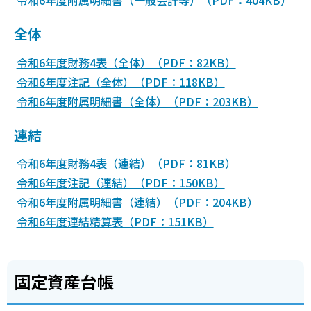
全体
令和6年度財務4表（全体）（PDF：82KB）
令和6年度注記（全体）（PDF：118KB）
令和6年度附属明細書（全体）（PDF：203KB）
連結
令和6年度財務4表（連結）（PDF：81KB）
令和6年度注記（連結）（PDF：150KB）
令和6年度附属明細書（連結）（PDF：204KB）
令和6年度連結精算表（PDF：151KB）
固定資産台帳