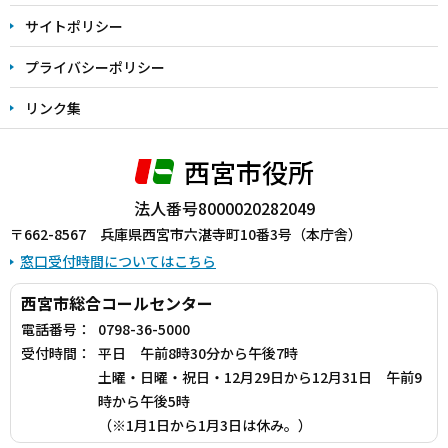
サイトポリシー
プライバシーポリシー
リンク集
西宮市役所
法人番号8000020282049
〒662-8567 兵庫県西宮市六湛寺町10番3号（本庁舎）
窓口受付時間についてはこちら
西宮市総合コールセンター
電話番号：
0798-36-5000
受付時間：
平日 午前8時30分から午後7時
土曜・日曜・祝日・12月29日から12月31日 午前9
時から午後5時
（※1月1日から1月3日は休み。）