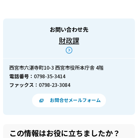
お問い合わせ先
財政課
西宮市六湛寺町10-3 西宮市役所本庁舎 4階
電話番号：
0798-35-3414
ファックス：
0798-23-3084
お問合せメールフォーム
この情報はお役に立ちましたか？