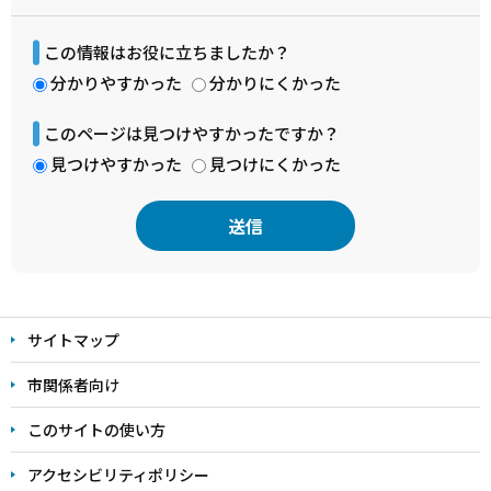
この情報はお役に立ちましたか？
分かりやすかった
分かりにくかった
このページは見つけやすかったですか？
見つけやすかった
見つけにくかった
本
文
サイトマップ
こ
こ
市関係者向け
ま
このサイトの使い方
で
アクセシビリティポリシー