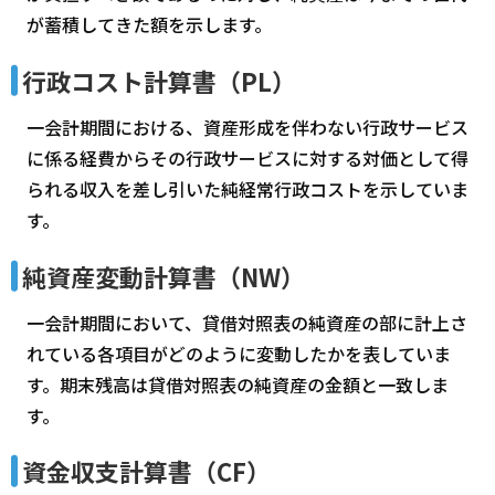
が蓄積してきた額を示します。
行政コスト計算書（PL）
一会計期間における、資産形成を伴わない行政サービス
に係る経費からその行政サービスに対する対価として得
られる収入を差し引いた純経常行政コストを示していま
す。
純資産変動計算書（NW）
一会計期間において、貸借対照表の純資産の部に計上さ
れている各項目がどのように変動したかを表していま
す。期末残高は貸借対照表の純資産の金額と一致しま
す。
資金収支計算書（CF）