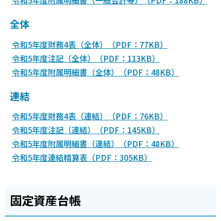
全体
令和5年度財務4表（全体）（PDF：77KB）
令和5年度注記（全体）（PDF：113KB）
令和5年度附属明細書（全体）（PDF：48KB）
連結
令和5年度財務4表（連結）（PDF：76KB）
令和5年度注記（連結）（PDF：145KB）
令和5年度附属明細書（連結）（PDF：48KB）
令和5年度連結精算表（PDF：305KB）
固定資産台帳